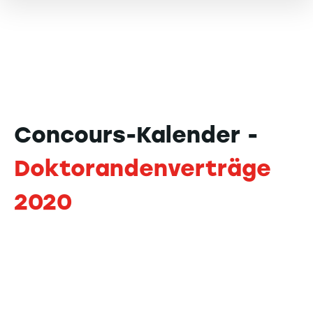
Concours-Kalender -
Doktorandenverträge
2020