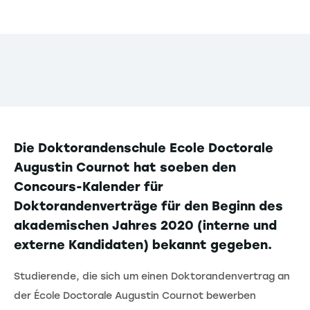
Die Doktorandenschule Ecole Doctorale
Augustin Cournot hat soeben den
Concours-Kalender für
Doktorandenverträge für den Beginn des
akademischen Jahres 2020 (interne und
externe Kandidaten) bekannt gegeben.
Studierende, die sich um einen Doktorandenvertrag an
der École Doctorale Augustin Cournot bewerben