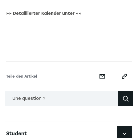
>> Detaillierter Kalender unter <<
Teile den Artikel
Une question ?
Navigation principale footer
Student