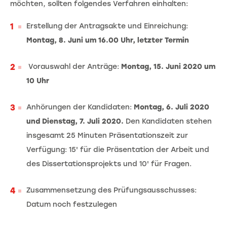
möchten, sollten folgendes Verfahren einhalten:
Erstellung der Antragsakte und Einreichung:
Montag, 8. Juni um 16.00 Uhr, letzter Termin
Vorauswahl der Anträge:
Montag, 15. Juni 2020 um
10 Uhr
Anhörungen der Kandidaten:
Montag, 6. Juli 2020
und Dienstag, 7. Juli 2020.
Den Kandidaten stehen
insgesamt 25 Minuten Präsentationszeit zur
Verfügung: 15' für die Präsentation der Arbeit und
des Dissertationsprojekts und 10' für Fragen.
Zusammensetzung des Prüfungsausschusses:
Datum noch festzulegen