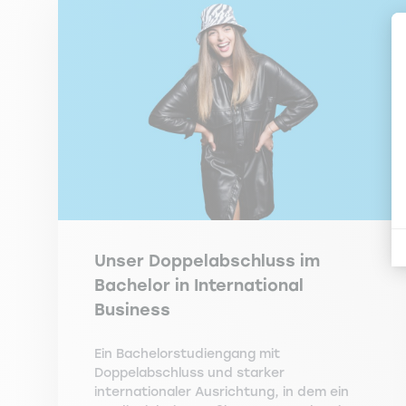
Unser Doppelabschluss im
Bachelor in International
Business
Ein Bachelorstudiengang mit
Doppelabschluss und starker
internationaler Ausrichtung, in dem ein