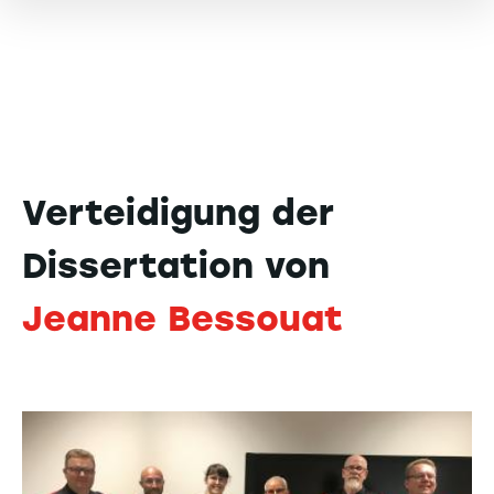
Verteidigung der
Dissertation von
Jeanne Bessouat