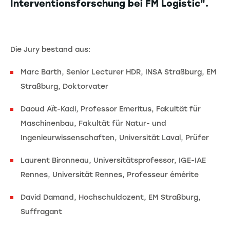
Interventionsforschung bei FM Logistic".
Die Jury bestand aus:
Marc Barth, Senior Lecturer HDR, INSA Straßburg, EM
Straßburg, Doktorvater
Daoud Aït-Kadi, Professor Emeritus, Fakultät für
Maschinenbau, Fakultät für Natur- und
Ingenieurwissenschaften, Universität Laval, Prüfer
Laurent Bironneau, Universitätsprofessor, IGE-IAE
Rennes, Universität Rennes, Professeur émérite
David Damand, Hochschuldozent, EM Straßburg,
Suffragant