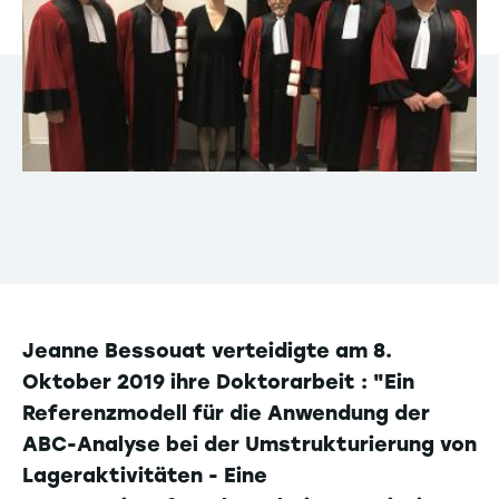
Jeanne Bessouat verteidigte am 8.
Oktober 2019 ihre Doktorarbeit : "Ein
Referenzmodell für die Anwendung der
ABC-Analyse bei der Umstrukturierung von
Lageraktivitäten - Eine