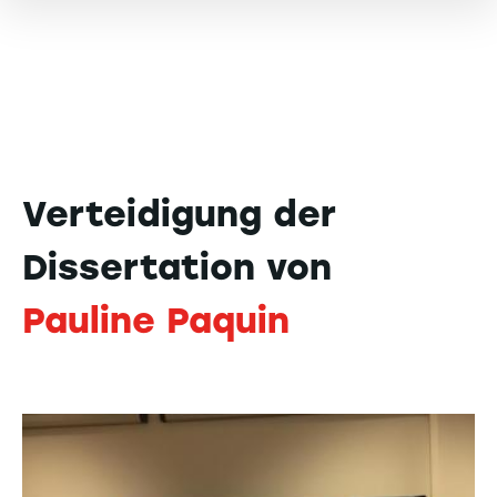
Verteidigung der
Dissertation von
Pauline Paquin