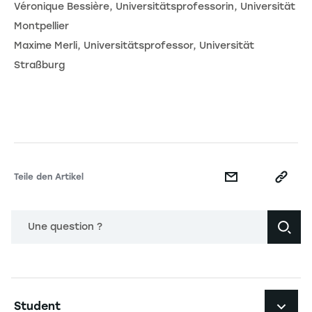
Véronique Bessière, Universitätsprofessorin, Universität
Montpellier
Maxime Merli, Universitätsprofessor, Universität
Straßburg
Teile den Artikel
Une question ?
Navigation principale footer
Student