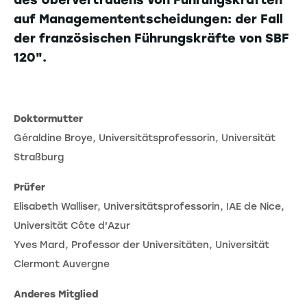
des Übervertrauens von Führungskräften
auf Managemententscheidungen: der Fall
der französischen Führungskräfte von SBF
120".
Doktormutter
Géraldine Broye, Universitätsprofessorin, Universität
Straßburg
Prüfer
Elisabeth Walliser, Universitätsprofessorin, IAE de Nice,
Universität Côte d'Azur
Yves Mard, Professor der Universitäten, Universität
Clermont Auvergne
Anderes Mitglied