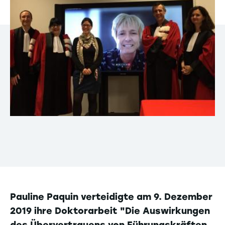
Pauline Paquin verteidigte am 9. Dezember
2019 ihre Doktorarbeit "Die Auswirkungen