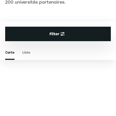
200 universités partenaires.
Filter
Carte
Liste