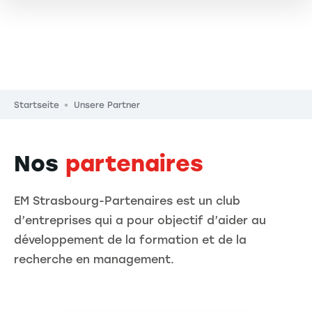
Pfadnavigation
Startseite
Unsere Partner
Nos
partenaires
EM Strasbourg-Partenaires est un club
d’entreprises qui a pour objectif d’aider au
développement de la formation et de la
recherche en management.