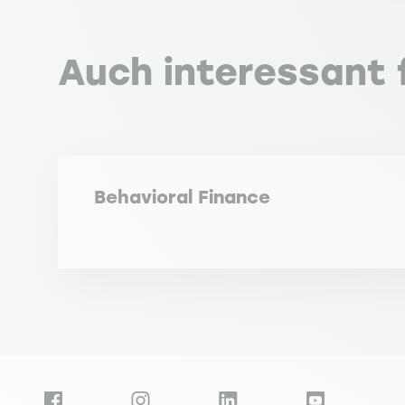
Auch interessant f
Behavioral Finance