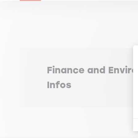
Finance and Envir
Infos