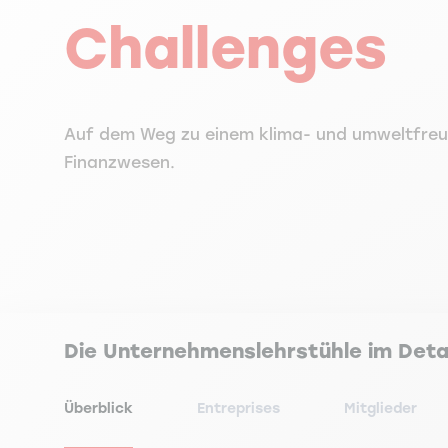
Challenges
Auf dem Weg zu einem klima- und umweltfreu
Finanzwesen.
Die Unternehmenslehrstühle im Deta
Überblick
Entreprises
Mitglieder