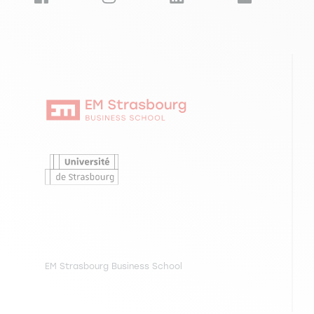
EM Strasbourg Business School