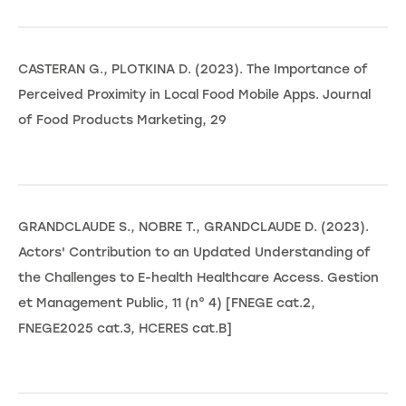
CASTERAN G., PLOTKINA D. (2023). The Importance of
Perceived Proximity in Local Food Mobile Apps. Journal
of Food Products Marketing, 29
GRANDCLAUDE S., NOBRE T., GRANDCLAUDE D. (2023).
Actors' Contribution to an Updated Understanding of
the Challenges to E-health Healthcare Access. Gestion
et Management Public, 11 (n° 4) [FNEGE cat.2,
FNEGE2025 cat.3, HCERES cat.B]