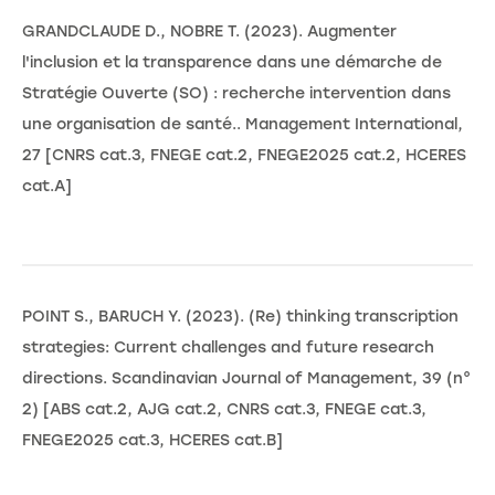
GRANDCLAUDE D., NOBRE T. (2023). Augmenter
l'inclusion et la transparence dans une démarche de
Stratégie Ouverte (SO) : recherche intervention dans
une organisation de santé.. Management International,
27 [CNRS cat.3, FNEGE cat.2, FNEGE2025 cat.2, HCERES
cat.A]
POINT S., BARUCH Y. (2023). (Re) thinking transcription
strategies: Current challenges and future research
directions. Scandinavian Journal of Management, 39 (n°
2) [ABS cat.2, AJG cat.2, CNRS cat.3, FNEGE cat.3,
FNEGE2025 cat.3, HCERES cat.B]