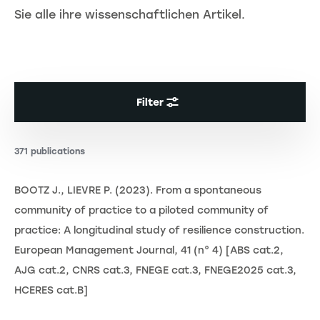
Sie alle ihre wissenschaftlichen Artikel.
Filter
371 publications
BOOTZ J., LIEVRE P. (2023). From a spontaneous
community of practice to a piloted community of
practice: A longitudinal study of resilience construction.
European Management Journal, 41 (n° 4) [ABS cat.2,
AJG cat.2, CNRS cat.3, FNEGE cat.3, FNEGE2025 cat.3,
HCERES cat.B]