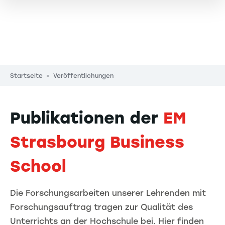
Pfadnavigation
Startseite
Veröffentlichungen
Publikationen der
EM
Strasbourg Business
School
Die Forschungsarbeiten unserer Lehrenden mit
Forschungsauftrag tragen zur Qualität des
Unterrichts an der Hochschule bei. Hier finden