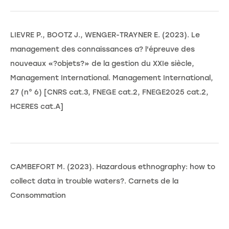
LIEVRE P., BOOTZ J., WENGER-TRAYNER E. (2023). Le
management des connaissances a? l'épreuve des
nouveaux «?objets?» de la gestion du XXIe siècle,
Management International. Management International,
27 (n° 6) [CNRS cat.3, FNEGE cat.2, FNEGE2025 cat.2,
HCERES cat.A]
CAMBEFORT M. (2023). Hazardous ethnography: how to
collect data in trouble waters?. Carnets de la
Consommation