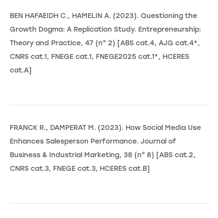
BEN HAFAEIDH C., HAMELIN A. (2023). Questioning the
Growth Dogma: A Replication Study. Entrepreneurship:
Theory and Practice, 47 (n° 2) [ABS cat.4, AJG cat.4*,
CNRS cat.1, FNEGE cat.1, FNEGE2025 cat.1*, HCERES
cat.A]
FRANCK R., DAMPERAT M. (2023). How Social Media Use
Enhances Salesperson Performance. Journal of
Business & Industrial Marketing, 38 (n° 8) [ABS cat.2,
CNRS cat.3, FNEGE cat.3, HCERES cat.B]