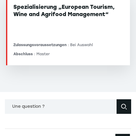
Spezialisierung „European Tourism,
Wine and Agrifood Management“
Zulassungsvoraussetzungen
: Bei Auswahl
Abschluss
: Master
Une question ?
Navigation principale footer