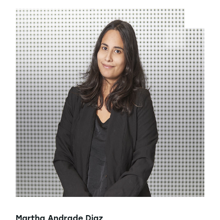
Martha Andrade Diaz