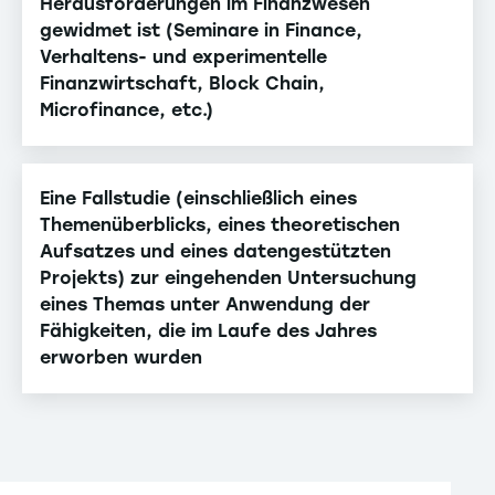
Herausforderungen im Finanzwesen
gewidmet ist (Seminare in Finance,
Verhaltens- und experimentelle
Finanzwirtschaft, Block Chain,
Microfinance, etc.)
Eine Fallstudie (einschließlich eines
Themenüberblicks, eines theoretischen
Aufsatzes und eines datengestützten
Projekts) zur eingehenden Untersuchung
eines Themas unter Anwendung der
Fähigkeiten, die im Laufe des Jahres
erworben wurden