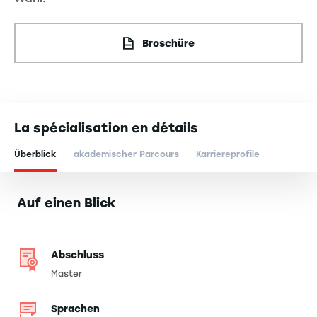
Broschüre
La spécialisation en détails
Überblick
akademischer Parcours
Karriereprofile
Auf einen Blick
Abschluss
Master
Sprachen