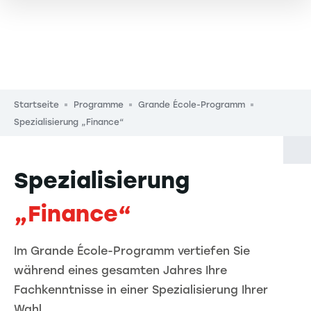
Pfadnavigation
Startseite
Programme
Grande École-Programm
Spezialisierung „Finance“
Spezialisierung
„Finance“
Im Grande École-Programm vertiefen Sie
während eines gesamten Jahres Ihre
Fachkenntnisse in einer Spezialisierung Ihrer
Wahl.