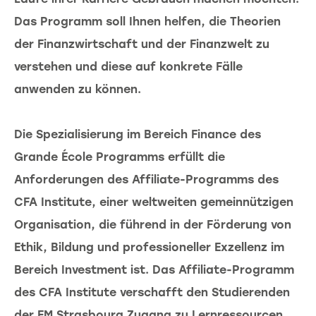
Das Programm soll Ihnen helfen, die Theorien
der Finanzwirtschaft und der Finanzwelt zu
verstehen und diese auf konkrete Fälle
anwenden zu können.
Die Spezialisierung im Bereich Finance des
Grande École Programms erfüllt die
Anforderungen des Affiliate-Programms des
CFA Institute, einer weltweiten gemeinnützigen
Organisation, die führend in der Förderung von
Ethik, Bildung und professioneller Exzellenz im
Bereich Investment ist. Das Affiliate-Programm
des CFA Institute verschafft den Studierenden
der EM Strasbourg Zugang zu Lernressourcen