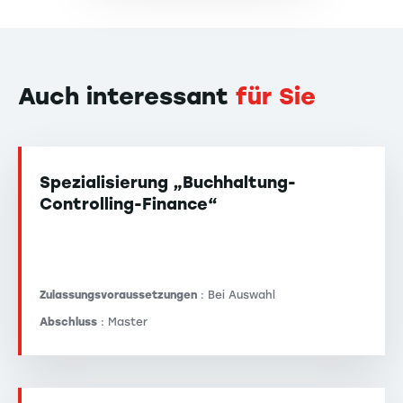
Auch interessant
für Sie
Spezialisierung „Buchhaltung-
Controlling-Finance“
Zulassungsvoraussetzungen
: Bei Auswahl
Abschluss
: Master