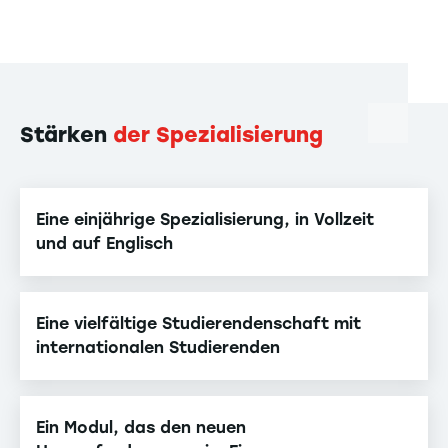
Stärken
der Spezialisierung
Eine einjährige Spezialisierung, in Vollzeit
und auf Englisch
Eine vielfältige Studierendenschaft mit
internationalen Studierenden
Ein Modul, das den neuen