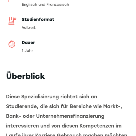
Englisch und Französisch
Studienformat
Vollzeit
Dauer
1 Jahr
Überblick
Diese Spezialisierung richtet sich an
Studierende, die sich für Bereiche wie Markt-,
Bank- oder Unternehmensfinanzierung
interessieren und von diesen Kompetenzen im
Laufe ihrer Karriere Gebrauch machen möchten.