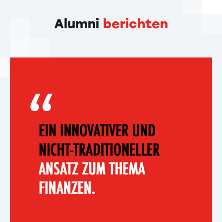
Alumni
berichten