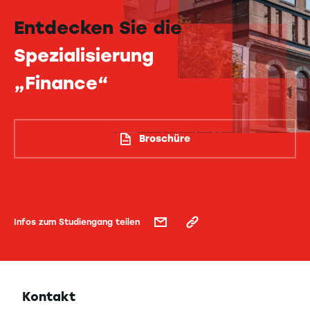
Entdecken Sie die
Spezialisierung
„Finance“
Broschüre
Infos zum Studiengang teilen
Kontakt