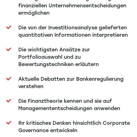
finanziellen Unternehmensentscheidungen
ermöglichen
Die von der Investitionsanalyse gelieferten
quantitativen Informationen interpretieren
Die wichtigsten Ansätze zur
Portfolioauswahl und zu
Bewertungstechniken erläutern
Aktuelle Debatten zur Bankenregulierung
verstehen
Die Finanztheorie kennen und sie auf
Managemententscheidungen anwenden
Ihr kritisches Denken hinsichtlich Corporate
Governance entwickeln