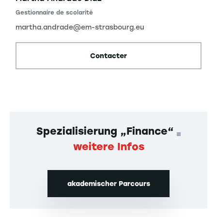
Gestionnaire de scolarité
martha.andrade@em-strasbourg.eu
Contacter
Spezialisierung „Finance“
weitere Infos
akademischer Parcours