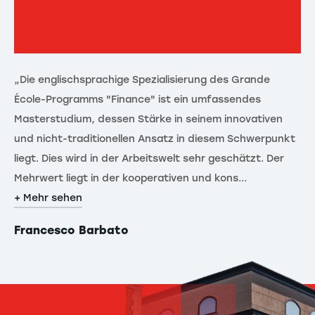
„Die englischsprachige Spezialisierung des Grande
École-Programms "Finance" ist ein umfassendes
Masterstudium, dessen Stärke in seinem innovativen
und nicht-traditionellen Ansatz in diesem Schwerpunkt
liegt. Dies wird in der Arbeitswelt sehr geschätzt. Der
Mehrwert liegt in der kooperativen und kons...
+ Mehr sehen
Francesco Barbato