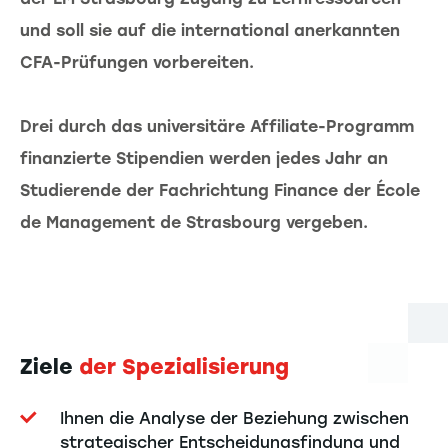
und soll sie auf die international anerkannten
CFA-Prüfungen vorbereiten.
Drei durch das universitäre Affiliate-Programm
finanzierte Stipendien werden jedes Jahr an
Studierende der Fachrichtung Finance der École
de Management de Strasbourg vergeben.
Ziele
der Spezialisierung
Ihnen die Analyse der Beziehung zwischen
strategischer Entscheidungsfindung und