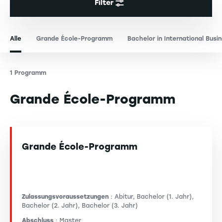
Filter
Alle
Grande École-Programm
Bachelor in International Busi
1 Programm
Grande École-Programm
Grande École-Programm
Zulassungsvoraussetzungen
: Abitur, Bachelor (1. Jahr),
Bachelor (2. Jahr), Bachelor (3. Jahr)
Abschluss
: Master