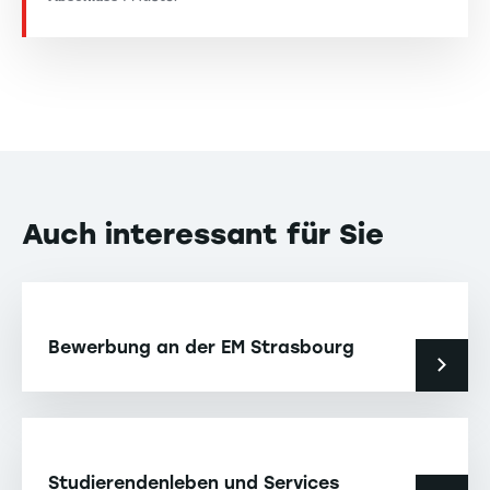
Auch interessant für Sie
Bewerbung an der EM Strasbourg
Studierendenleben und Services