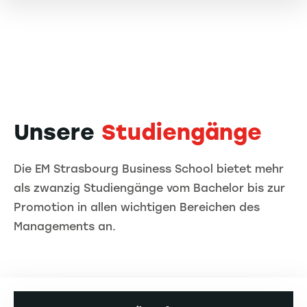
Unsere
Studiengänge
Die EM Strasbourg Business School bietet mehr
als zwanzig Studiengänge vom Bachelor bis zur
Promotion in allen wichtigen Bereichen des
Managements an.