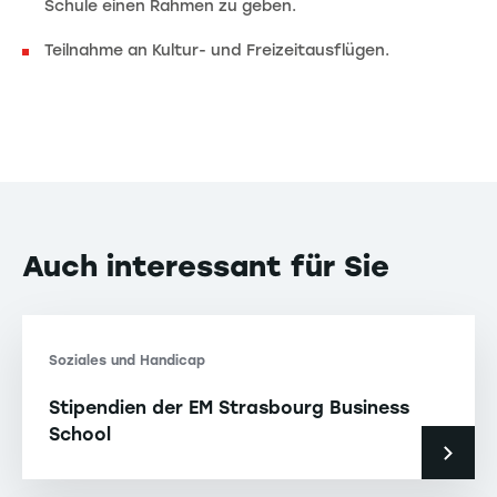
Schule einen Rahmen zu geben.
Teilnahme an Kultur- und Freizeitausflügen.
Auch interessant für Sie
Soziales und Handicap
Stipendien der EM Strasbourg Business
School