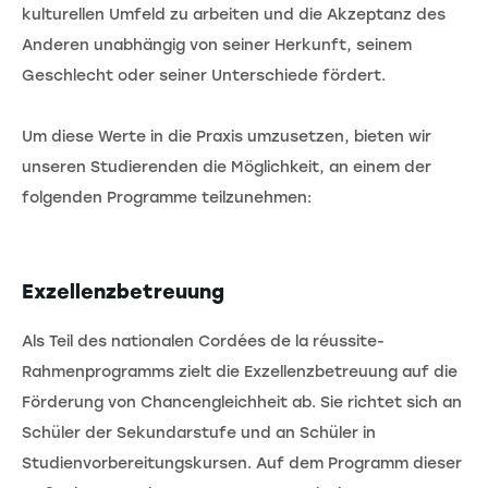
kulturellen Umfeld zu arbeiten und die Akzeptanz des
Anderen unabhängig von seiner Herkunft, seinem
Geschlecht oder seiner Unterschiede fördert.
Um diese Werte in die Praxis umzusetzen, bieten wir
unseren Studierenden die Möglichkeit, an einem der
folgenden Programme teilzunehmen:
Exzellenzbetreuung
Als Teil des nationalen Cordées de la réussite-
Rahmenprogramms zielt die Exzellenzbetreuung auf die
Förderung von Chancengleichheit ab. Sie richtet sich an
Schüler der Sekundarstufe und an Schüler in
Studienvorbereitungskursen. Auf dem Programm dieser