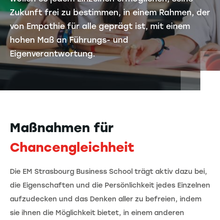
Zukunft frei zu bestimmen, in einem Rahmen, der
von Empathie für alle geprägt ist, mit einem
hohen Maß an Führungs- und
Eigenverantwortung.
Maßnahmen für
Chancengleichheit
Die EM Strasbourg Business School trägt aktiv dazu bei,
die Eigenschaften und die Persönlichkeit jedes Einzelnen
aufzudecken und das Denken aller zu befreien, indem
sie ihnen die Möglichkeit bietet, in einem anderen