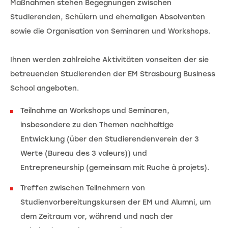
Maßnahmen stehen Begegnungen zwischen
Studierenden, Schülern und ehemaligen Absolventen
sowie die Organisation von Seminaren und Workshops.
Ihnen werden zahlreiche Aktivitäten vonseiten der sie
betreuenden Studierenden der EM Strasbourg Business
School angeboten.
Teilnahme an Workshops und Seminaren,
insbesondere zu den Themen nachhaltige
Entwicklung (über den Studierendenverein der 3
Werte (Bureau des 3 valeurs)) und
Entrepreneurship (gemeinsam mit Ruche à projets).
Treffen zwischen Teilnehmern von
Studienvorbereitungskursen der EM und Alumni, um
dem Zeitraum vor, während und nach der