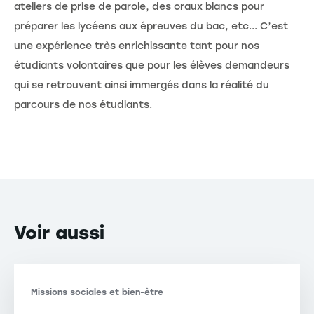
ateliers de prise de parole, des oraux blancs pour
préparer les lycéens aux épreuves du bac, etc... C’est
une expérience très enrichissante tant pour nos
étudiants volontaires que pour les élèves demandeurs
qui se retrouvent ainsi immergés dans la réalité du
parcours de nos étudiants.
Voir
aussi
Missions sociales et bien-être