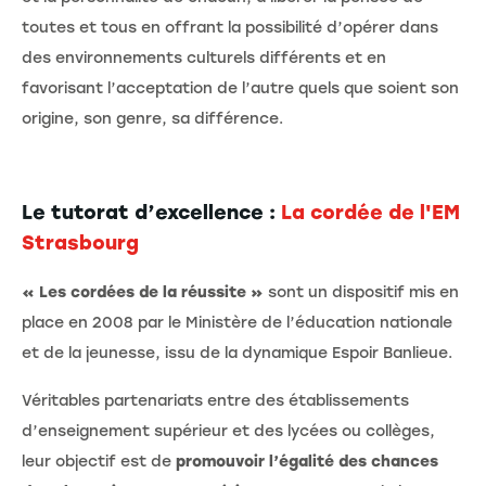
toutes et tous en offrant la possibilité d’opérer dans
des environnements culturels différents et en
favorisant l’acceptation de l’autre quels que soient son
origine, son genre, sa différence.
Le tutorat d’excellence :
La cordée de l'EM
Strasbourg
« Les cordées de la réussite »
sont un dispositif mis en
place en 2008 par le Ministère de l’éducation nationale
et de la jeunesse, issu de la dynamique Espoir Banlieue.
Véritables partenariats entre des établissements
d’enseignement supérieur et des lycées ou collèges,
leur objectif est de
promouvoir l’égalité des chances