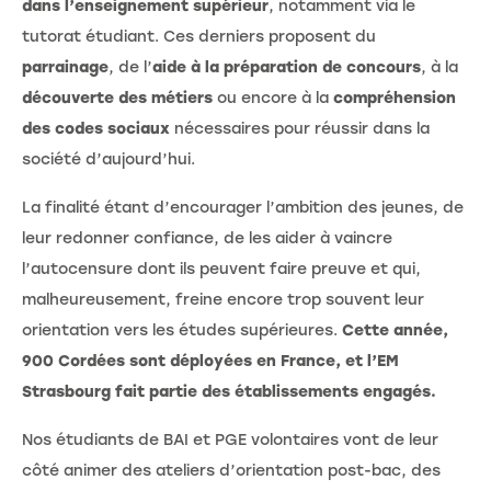
dans l’enseignement supérieur
, notamment via le
tutorat étudiant. Ces derniers proposent du
parrainage
, de l’
aide à la préparation de concours
, à la
découverte des métiers
ou encore à la
compréhension
des codes sociaux
nécessaires pour réussir dans la
société d’aujourd’hui.
La finalité étant d’encourager l’ambition des jeunes, de
leur redonner confiance, de les aider à vaincre
l’autocensure dont ils peuvent faire preuve et qui,
malheureusement, freine encore trop souvent leur
orientation vers les études supérieures.
Cette année,
900 Cordées sont déployées en France, et l’EM
Strasbourg fait partie des établissements engagés.
Nos étudiants de BAI et PGE volontaires vont de leur
côté animer des ateliers d’orientation post-bac, des