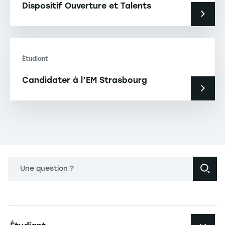
Dispositif Ouverture et Talents
Étudiant
Candidater à l’EM Strasbourg
Une question ?
Navigation principale footer