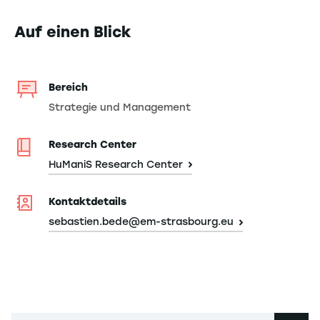
Auf einen Blick
Bereich
Strategie und Management
Research Center
HuManiS Research Center
Kontaktdetails
sebastien.bede@em-strasbourg.eu