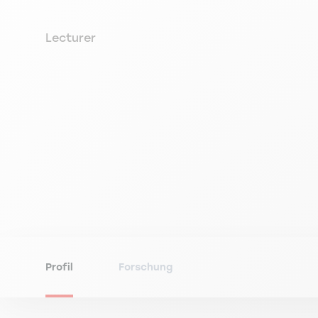
Lecturer
Profil
Forschung