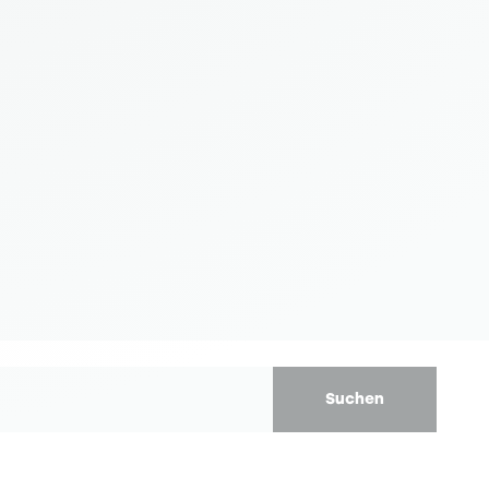
Suchen