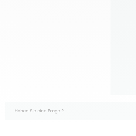
Haben Sie eine Frage ?