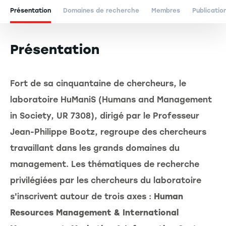
Présentation
Domaines de recherche
Membres
Publicatio
Présentation
Fort de sa cinquantaine de chercheurs, le
laboratoire HuManiS (Humans and Management
in Society, UR 7308), dirigé par le Professeur
Jean-Philippe Bootz, regroupe des chercheurs
travaillant dans les grands domaines du
management. Les thématiques de recherche
privilégiées par les chercheurs du laboratoire
s'inscrivent autour de trois axes :
Human
Resources Management & International