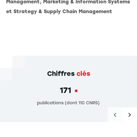
Management, Marketing & Information Systems
et Strategy & Supply Chain Management
Chiffres
clés
171
publications (dont 110 CNRS)