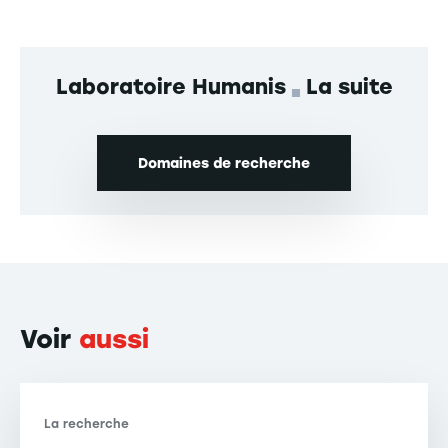
Laboratoire Humanis
La suite
Domaines de recherche
Voir
aussi
La recherche