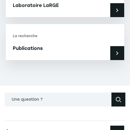
Laboratoire LaRGE
La recherche
Publications
Une question ?
Navigation principale footer