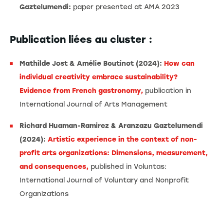
Gaztelumendi:
paper presented at AMA 2023
Publication liées au cluster :
Mathilde Jost & Amélie Boutinot (2024):
How can
individual creativity embrace sustainability?
Evidence from French gastronomy,
publication in
International Journal of Arts Management
Richard Huaman-Ramirez & Aranzazu Gaztelumendi
(2024):
Artistic experience in the context of non-
profit arts organizations: Dimensions, measurement,
and consequences,
published in Voluntas:
International Journal of Voluntary and Nonprofit
Organizations