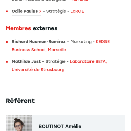
Odile Paulus
– Stratégie -
LaRGE
Membres
externes
Richard Huaman-Ramirez
– Marketing -
KEDGE
Business School, Marseille
Mathilde Jost
– Stratégie -
Laboratoire BETA,
Université de Strasbourg
Référent
BOUTINOT
Amélie