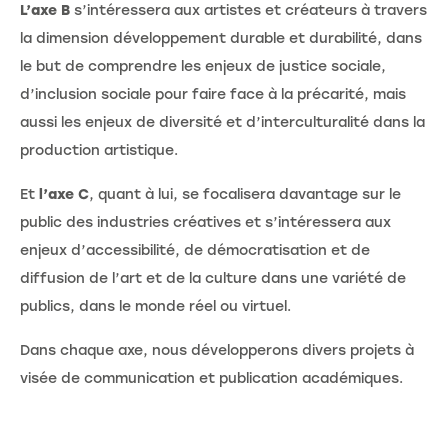
L’axe B
s’intéressera aux artistes et créateurs à travers
la dimension développement durable et durabilité, dans
le but de comprendre les enjeux de justice sociale,
d’inclusion sociale pour faire face à la précarité, mais
aussi les enjeux de diversité et d’interculturalité dans la
production artistique.
Et
l’axe C
, quant à lui, se focalisera davantage sur le
public des industries créatives et s’intéressera aux
enjeux d’accessibilité, de démocratisation et de
diffusion de l’art et de la culture dans une variété de
publics, dans le monde réel ou virtuel.
Dans chaque axe, nous développerons divers projets à
visée de communication et publication académiques.