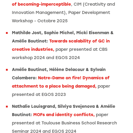
of becoming-imperceptible
, CIM (Creativity and
Innovation Management), Paper Development
Workshop - Octobre 2025
Mathilde Jost, Sophie Michel, Micki Eisenman &
Amélie Boutinot:
Towards scalability of GC in
creative industries,
paper presented at CBS
workshop 2024 and EGOS 2024
Amélie Boutinot, Hélène Delacour & Sylvain
Colombero:
Notre-Dame on fire! Dynamics of
attachment to a place being damaged,
paper
presented at EGOS 2023
Nathalie Louisgrand, Silviya Svejenova & Amélie
Boutinot:
MOFs and identity conflicts,
paper
presented at Toulouse Business School Research
Seminar 2024 and EGOS 2024