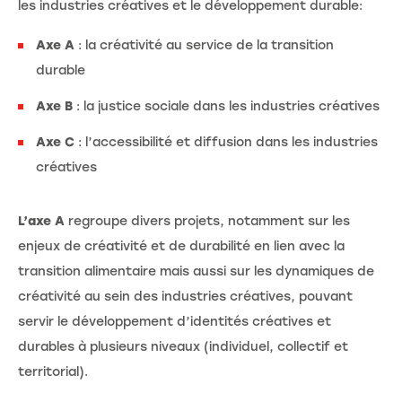
les industries créatives et le développement durable:
Axe A
: la créativité au service de la transition
durable
Axe B
: la justice sociale dans les industries créatives
Axe C
: l’accessibilité et diffusion dans les industries
créatives
L’axe A
regroupe divers projets, notamment sur les
enjeux de créativité et de durabilité en lien avec la
transition alimentaire mais aussi sur les dynamiques de
créativité au sein des industries créatives, pouvant
servir le développement d’identités créatives et
durables à plusieurs niveaux (individuel, collectif et
territorial).