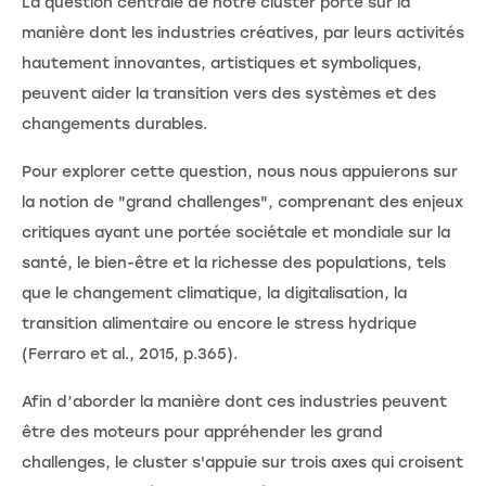
La question centrale de notre cluster porte sur la
manière dont les industries créatives, par leurs activités
hautement innovantes, artistiques et symboliques,
peuvent aider la transition vers des systèmes et des
changements durables.
Pour explorer cette question, nous nous appuierons sur
la notion de "grand challenges", comprenant des enjeux
critiques ayant une portée sociétale et mondiale sur la
santé, le bien-être et la richesse des populations, tels
que le changement climatique, la digitalisation, la
transition alimentaire ou encore le stress hydrique
(Ferraro et al., 2015, p.365).
Afin d’aborder la manière dont ces industries peuvent
être des moteurs pour appréhender les grand
challenges, le cluster s'appuie sur trois axes qui croisent