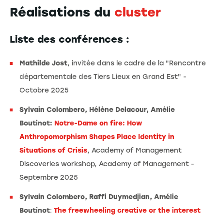
Réalisations du
cluster
Liste des conférences :
Mathilde Jost
, invitée dans le cadre de la "Rencontre
départementale des Tiers Lieux en Grand Est" -
Octobre 2025
Sylvain Colombero, Hélène Delacour, Amélie
Boutinot:
Notre-Dame on fire: How
Anthropomorphism Shapes Place Identity in
Situations of Crisis
, Academy of Management
Discoveries workshop, Academy of Management -
Septembre 2025
Sylvain Colombero, Raffi Duymedjian, Amélie
Boutinot
:
The freewheeling creative or the interest