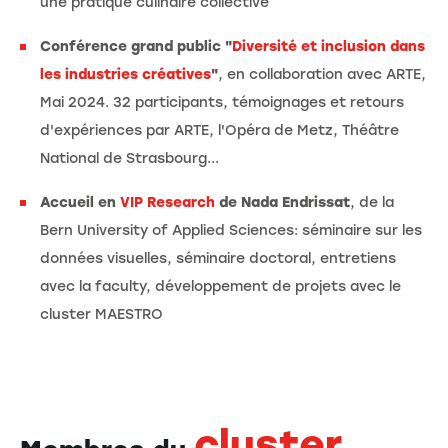
une pratique culinaire collective
Conférence grand public "
Diversité et inclusion dans
les industries créatives
"
, en collaboration avec ARTE,
Mai 2024. 32 participants, témoignages et retours
d'expériences par ARTE, l'Opéra de Metz, Théâtre
National de Strasbourg...
Accueil en
VIP Research
de Nada Endrissat
, de la
Bern University of Applied Sciences: séminaire sur les
données visuelles, séminaire doctoral, entretiens
avec la faculty, développement de projets avec le
cluster MAESTRO
cluster