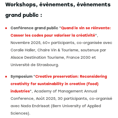
Workshops, évènements, évènements
grand public :
Conférence grand public
"
Quand le vin se réinvente:
Casser les codes pour valoriser la créativité
",
Novembre 2025, 60+ participants, co-organisée avec
Coralie Haller, Chaire Vin & Tourisme, soutenue par
Alsace Destination Tourisme, France 2030 et
Université de Strasbourg.
Symposium
"
Creative preservation: Reconsidering
creativity for sustainability in creative (food)
industries
", Academy of Management Annual
Conference, Août 2025, 30 participants, co-organisé
avec Nada Endrissat (Bern University of Applied
Sciences).