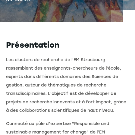
Présentation
Les clusters de recherche de l'EM Strasbourg
rassemblent des enseignants-chercheurs de l'école,
experts dans différents domaines des Sciences de
gestion, autour de thématiques de recherche
transdisciplinaires. L'objectif est de développer de
projets de recherche innovants et à fort impact, grâce
à des collaborations scientifiques de haut niveau.
Connecté au pôle d’expertise "Responsible and
sustainable management for change" de l’EM