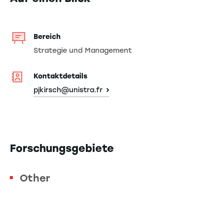
Bereich
Strategie und Management
Kontaktdetails
pjkirsch@unistra.fr
Forschungsgebiete
Other