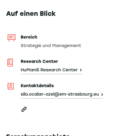
Auf einen Blick
Bereich
Strategie und Management
Research Center
HuManiS Research Center
Kontaktdetails
sila.ocalan-ozel@em-strasbourg.eu