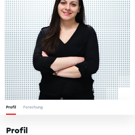
Profil
Forschung
Profil