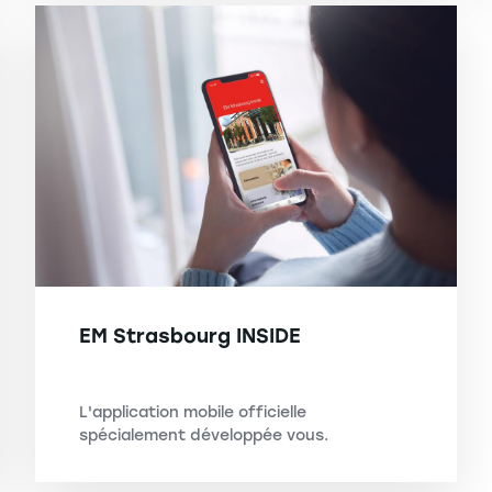
EM Strasbourg INSIDE
L'application mobile officielle
spécialement développée vous.