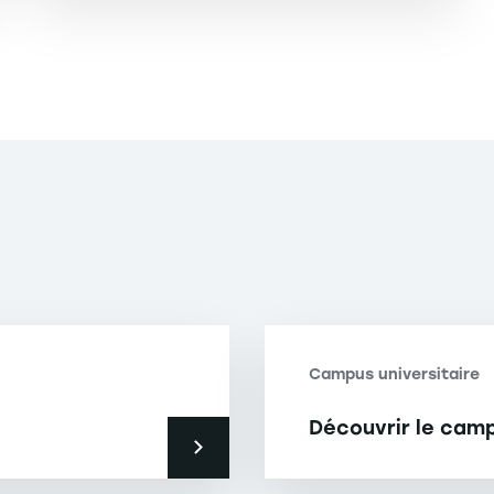
Campus universitaire
Découvrir le cam