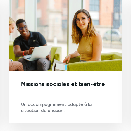
Missions sociales et bien-être
Un accompagnement adapté à la
situation de chacun.