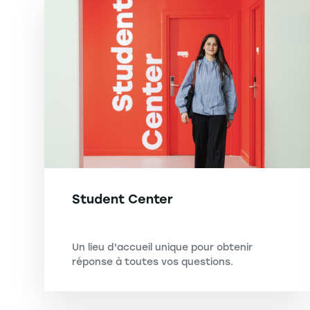
Student Center
Un lieu d'accueil unique pour obtenir
réponse à toutes vos questions.