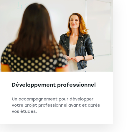
Développement professionnel
Un accompagnement pour développer
votre projet professionnel avant et après
vos études.