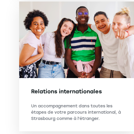
Relations internationales
Un accompagnement dans toutes les
étapes de votre parcours international, à
Strasbourg comme à l'étranger.