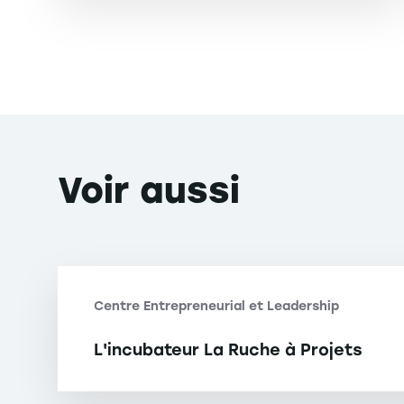
Voir
aussi
Centre Entrepreneurial et Leadership
L'incubateur La Ruche à Projets