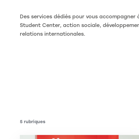
Des services dédiés pour vous accompagner 
Student Center, action sociale, développemen
relations internationales.
5 rubriques