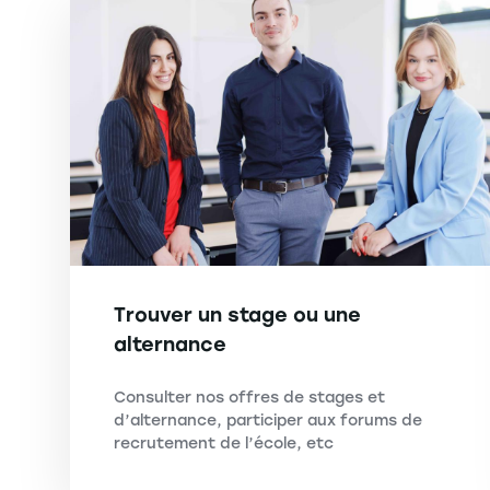
Trouver un stage ou une
alternance
Consulter nos offres de stages et
d’alternance, participer aux forums de
recrutement de l’école, etc