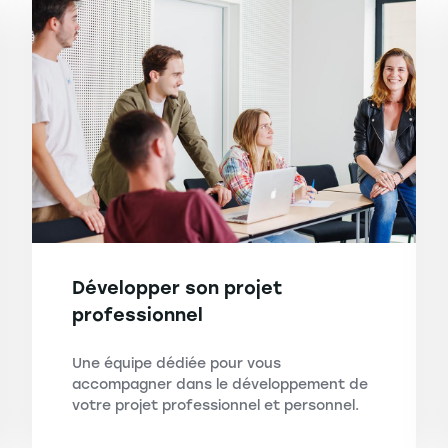
Développer son projet
professionnel
Une équipe dédiée pour vous
accompagner dans le développement de
votre projet professionnel et personnel.