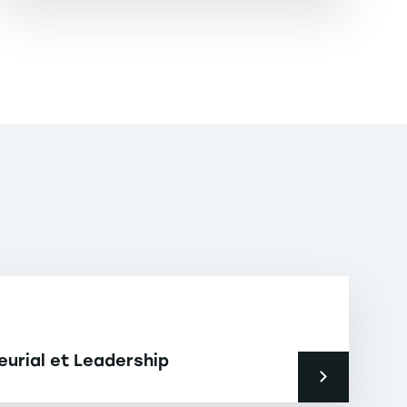
urial et Leadership