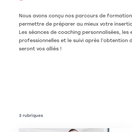
Nous avons conçu nos parcours de formation
permettre de préparer au mieux votre insertio
Les séances de coaching personnalisées, les 
professionnelles et le suivi après l’obtention
seront vos alliés !
3 rubriques