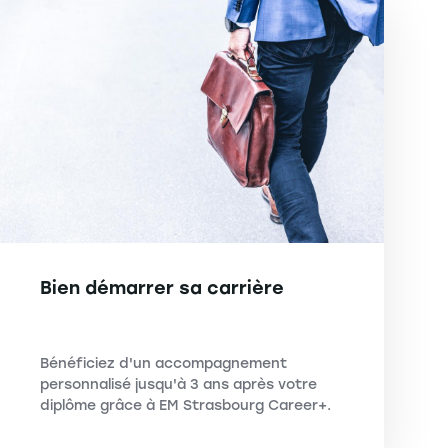
Bien démarrer sa carrière
Bénéficiez d'un accompagnement
personnalisé jusqu'à 3 ans après votre
diplôme grâce à EM Strasbourg Career+.