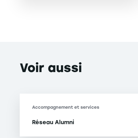
Voir
aussi
Accompagnement et services
Réseau Alumni