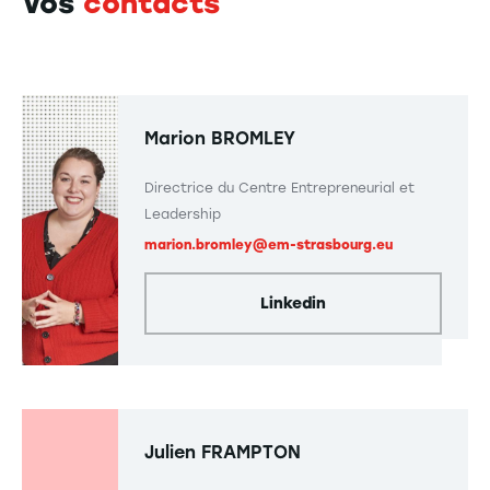
Vos
contacts
Marion BROMLEY
Directrice du Centre Entrepreneurial et
Leadership
marion.bromley@em-strasbourg.eu
Linkedin
Julien FRAMPTON