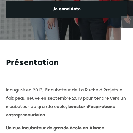
Je candidate
Présentation
Inauguré en 2013, l’incubateur de La Ruche à Projets a
fait peau neuve en septembre 2019 pour tendre vers un
incubateur de grande école,
booster d’aspirations
entrepreneuriales
.
Unique incubateur de grande école en Alsace
,