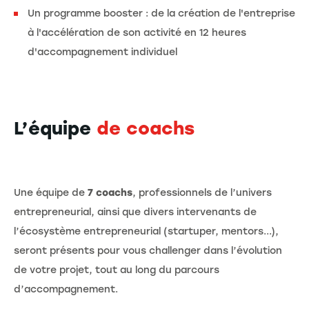
Un programme booster : de la création de l'entreprise
à l'accélération de son activité en 12 heures
d'accompagnement individuel
L’équipe
de coachs
Une équipe de
7
coachs
, professionnels de l’univers
entrepreneurial, ainsi que divers intervenants de
l’écosystème entrepreneurial (startuper, mentors...),
seront présents pour vous challenger dans l’évolution
de votre projet, tout au long du parcours
d’accompagnement.