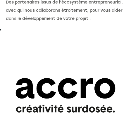
Des partenaires issus de l’écosystème entrepreneurial,
avec qui nous collaborons étroitement, pour vous aider
dans le développement de votre projet !