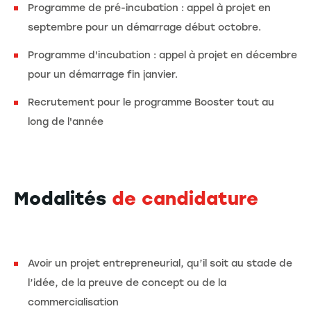
Programme de pré-incubation : appel à projet en
septembre pour un démarrage début octobre.
Programme d'incubation : appel à projet en décembre
pour un démarrage fin janvier.
Recrutement pour le programme Booster tout au
long de l'année
Modalités
de candidature
Avoir un projet entrepreneurial, qu’il soit au stade de
l’idée, de la preuve de concept ou de la
commercialisation