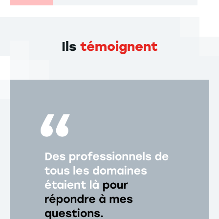
Ils
témoignent