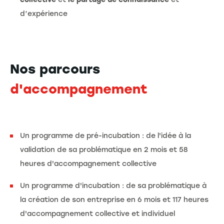
d’expérience
Nos parcours
d'accompagnement
Un programme de pré-incubation : de l'idée à la
validation de sa problématique en 2 mois et 58
heures d'accompagnement collective
Un programme d'incubation : de sa problématique à
la création de son entreprise en 6 mois et 117 heures
d'accompagnement collective et individuel