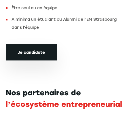
Être seul ou en équipe
A minima un étudiant ou Alumni de l'EM Strasbourg
dans l'équipe
Je candidate
Nos partenaires de
l’écosystème entrepreneurial