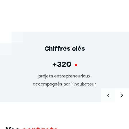
Chiffres clés
+320
projets entrepreneuriaux
accompagnés par l'incubateur