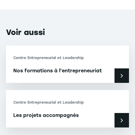
Voir
aussi
Centre Entrepreneurial et Leadership
Nos formations à l'entrepreneuriat
Centre Entrepreneurial et Leadership
Les projets accompagnés