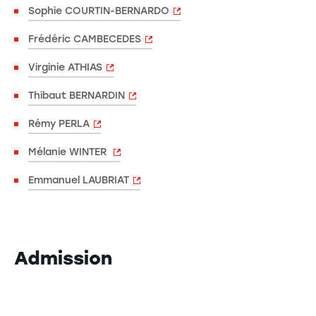
Sophie COURTIN-BERNARDO​
Frédéric CAMBECEDES
Virginie ATHIAS
Thibaut BERNARDIN
Rémy PERLA
Mélanie WINTER
Emmanuel LAUBRIAT
Admission