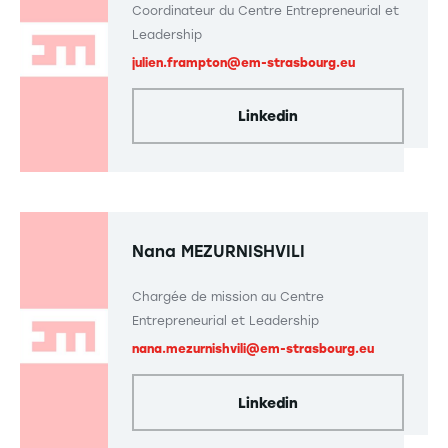
Coordinateur du Centre Entrepreneurial et
Leadership
julien.frampton@em-strasbourg.eu
Linkedin
Nana MEZURNISHVILI
Chargée de mission au Centre
Entrepreneurial et Leadership
nana.mezurnishvili@em-strasbourg.eu
Linkedin