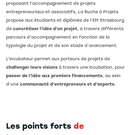
proposant l’accompagnement de projets
entrepreneuriaux et associatifs, La Ruche à Projets
propose aux étudiants et diplômés de l’EM Strasbourg
de
concrétiser l’idée d’un projet
, à travers différents
parcours d’accompagnement en fonction de la
typologie du projet et de son stade d’avancement.
L’incubateur permet aux porteurs de projets de
challenger leurs visions
à travers une incubation, pour
passer de l’idée aux premiers financements
, au sein
d’une
communauté d’entrepreneurs et d’experts.
Les points forts
de