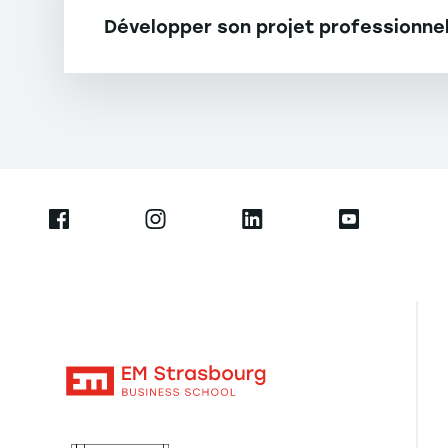
Développer son projet professionne