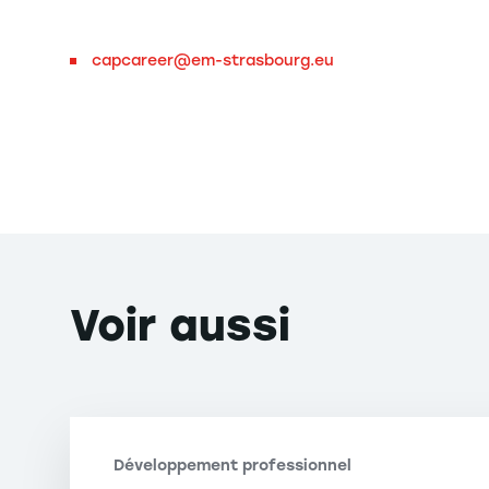
capcareer@em-strasbourg.eu
Voir
aussi
Développement professionnel