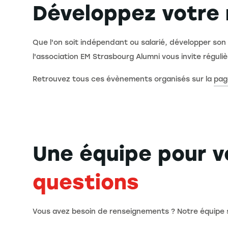
Développez votre
Que l'on soit indépendant ou salarié, développer son 
l'association EM Strasbourg Alumni vous invite régul
Retrouvez tous ces évènements organisés sur la
pag
Une équipe pour 
questions
Vous avez besoin de renseignements ? Notre équipe se