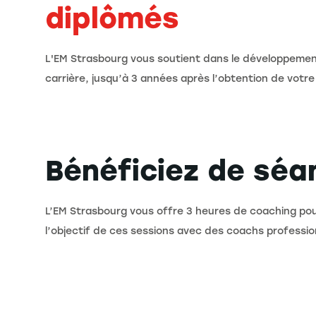
diplômés
L'EM Strasbourg vous soutient dans le développemen
carrière, jusqu’à 3 années après l’obtention de votre
Bénéficiez de séa
L’EM Strasbourg vous offre 3 heures de coaching pour
l’objectif de ces sessions avec des coachs profession