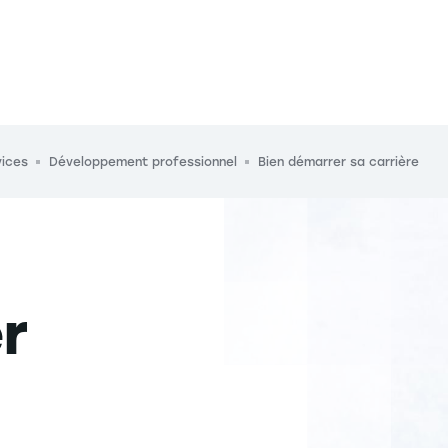
ices
Développement professionnel
Bien démarrer sa carrière
r