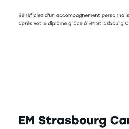
Bénéficiez d'un accompagnement personnalisé
après votre diplôme grâce à EM Strasbourg C
EM Strasbourg Car