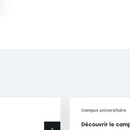
Campus universitaire
Découvrir le cam