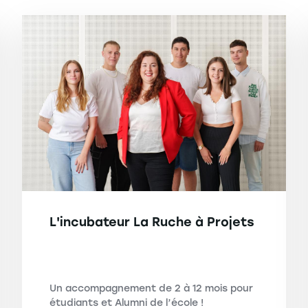
L'incubateur La Ruche à Projets
Un accompagnement de 2 à 12 mois pour
étudiants et Alumni de l’école !