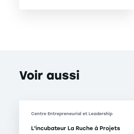
Voir
aussi
Centre Entrepreneurial et Leadership
L'incubateur La Ruche à Projets