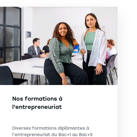
Nos formations à
l'entrepreneuriat
Diverses formations diplômantes à
l’entrepreneuriat du Bac+1 au Bac+5