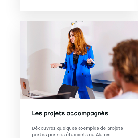
Les projets accompagnés
Découvrez quelques exemples de projets
portés par nos étudiants ou Alumni.