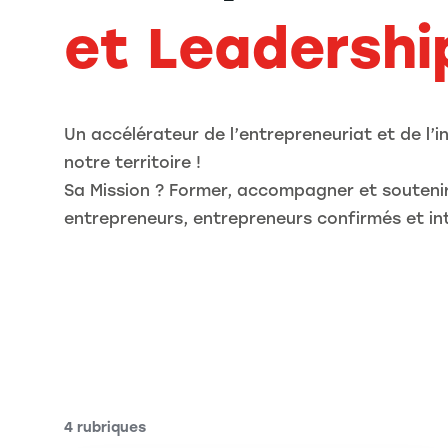
et Leadershi
Un accélérateur de l’entrepreneuriat et de l’
notre territoire !
Sa Mission ? Former, accompagner et soutenir
entrepreneurs, entrepreneurs confirmés et in
4 rubriques