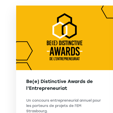
Be(e) Distinctive Awards de
l’Entrepreneuriat
Un concours entrepreneurial annuel pour
les porteurs de projets de l'EM
Strasbourg.