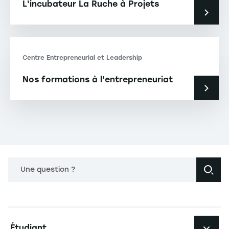
L'incubateur La Ruche à Projets
Centre Entrepreneurial et Leadership
Nos formations à l'entrepreneuriat
Une question ?
Navigation principale footer
Étudiant