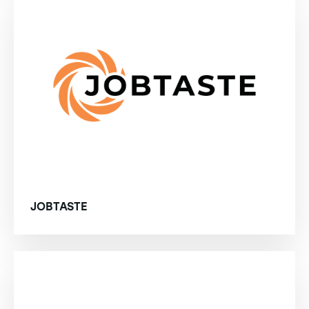
JOBTASTE