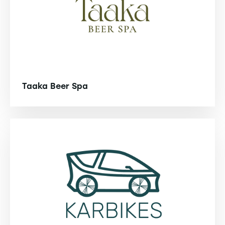
Taaka Beer Spa