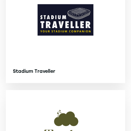
Stadium Traveller