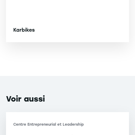
Karbikes
Voir
aussi
Centre Entrepreneurial et Leadership