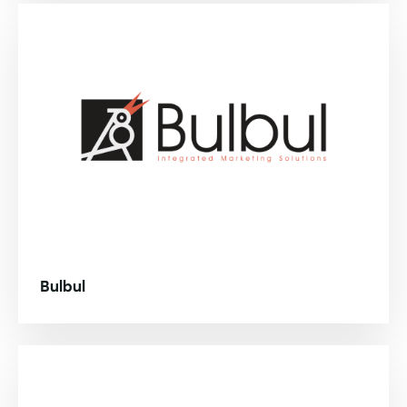
Bulbul