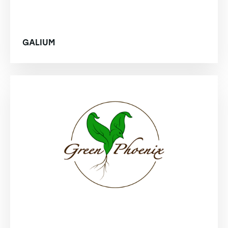
GALIUM