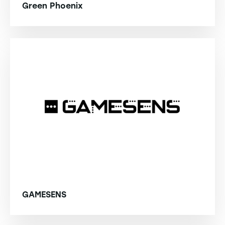
Green Phoenix
GAMESENS