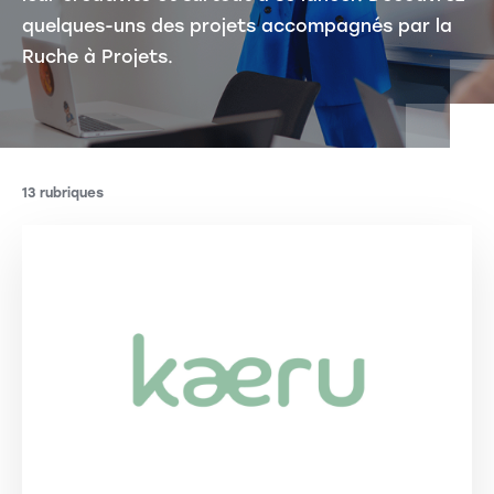
quelques-uns des projets accompagnés par la
Ruche à Projets.
13 rubriques