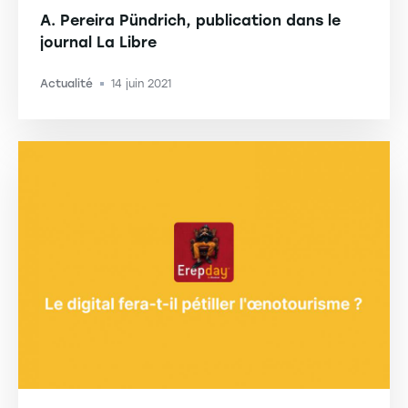
A. Pereira Pündrich, publication dans le
journal La Libre
Actualité
14 juin 2021
-