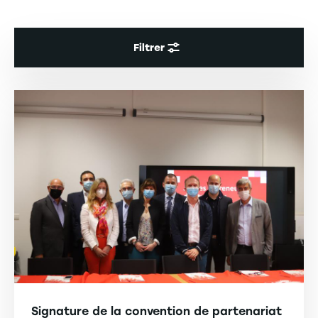
Filtrer
Signature de la convention de partenariat