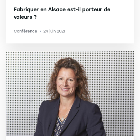
Fabriquer en Alsace est-il porteur de
valeurs ?
Conférence
24 juin 2021
-