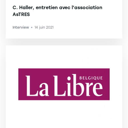
C. Haller, entretien avec l'association
AsTRES
Interview
14 juin 2021
-