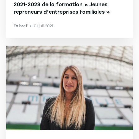
2021-2023 de la formation « Jeunes
repreneurs d’entreprises familiales »
En bref
01 juil 2021
-