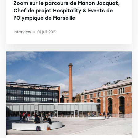
Zoom sur le parcours de Manon Jacquot,
Chef de projet Hospitality & Events de
l'Olympique de Marseille
Interview
01 juil 2021
-