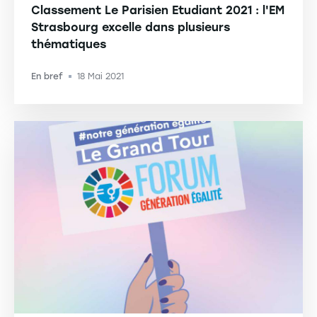
Classement Le Parisien Etudiant 2021 : l'EM
Strasbourg excelle dans plusieurs
thématiques
En bref
18 Mai 2021
-