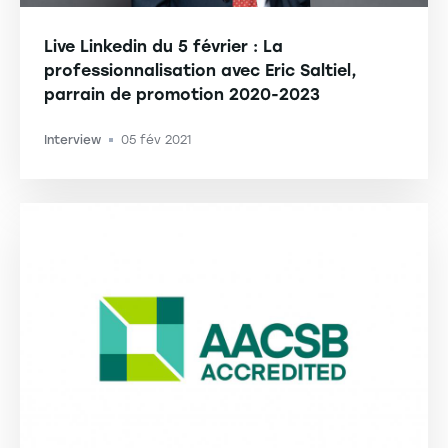
Live Linkedin du 5 février : La
professionnalisation avec Eric Saltiel,
parrain de promotion 2020-2023
Interview
05 fév 2021
-