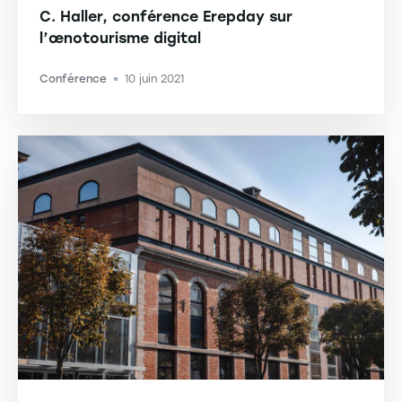
C. Haller, conférence Erepday sur
l’œnotourisme digital
Conférence
10 juin 2021
-