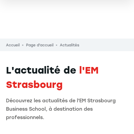
Fil d'Ariane
Accueil
Page d'accueil
Actualités
L'actualité de
l'EM
Strasbourg
Découvrez les actualités de l'EM Strasbourg
Business School, à destination des
professionnels.