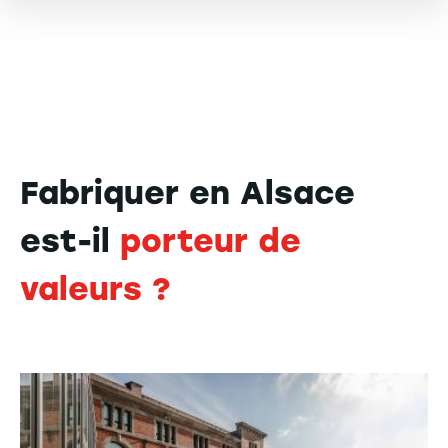
Fabriquer en Alsace
est-il
porteur de
valeurs ?