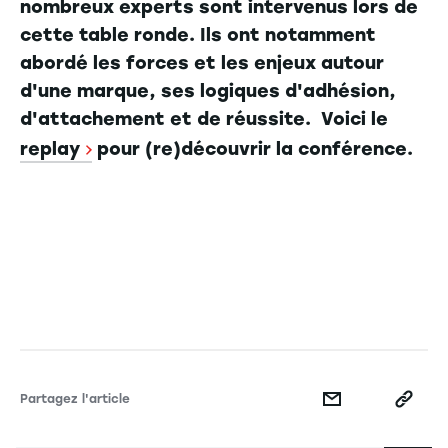
nombreux experts sont intervenus lors de
cette table ronde. Ils ont notamment
abordé les forces et les enjeux autour
d'une marque, ses logiques d'adhésion,
d'attachement et de réussite. Voici le
replay
pour (re)découvrir la conférence.
Partagez l'article