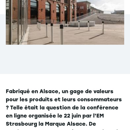
Fabriqué en Alsace, un gage de valeurs
pour les produits et leurs consommateurs
? Telle était la question de la conférence
en ligne organisée le 22 juin par l'EM
Strasbourg la Marque Alsace. De