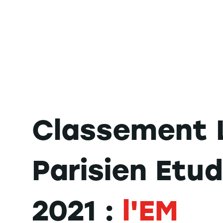
Classement 
Parisien Etud
2021 :
l'EM