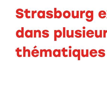
Strasbourg e
dans plusieu
thématiques