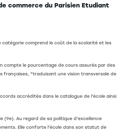
 de commerce du Parisien Etudiant
catégorie comprend le coût de la scolarité et les
n compte le pourcentage de cours assurés par des
s françaises, "traduisant une vision transversale de
ccords accrédités dans le catalogue de l'école ainsi
e (9e). Au regard de sa politique d'excellence
ements. Elle conforte l'école dans son statut de