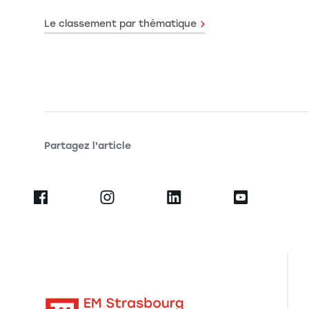
Le classement par thématique
Partagez l'article