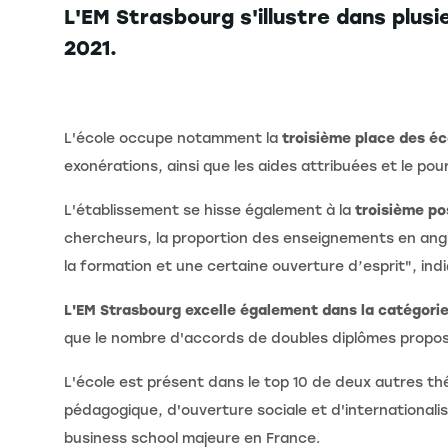
L'EM Strasbourg s'illustre dans plu
2021.
L'école occupe notamment la
troisième place des éc
exonérations, ainsi que les aides attribuées et le po
L'établissement se hisse également à la
troisième po
chercheurs, la proportion des enseignements en angla
la formation et une certaine ouverture d’esprit", indi
L'EM Strasbourg excelle également dans la catégorie
que le nombre d'accords de doubles diplômes propos
L'école est présent dans le top 10 de deux autres thé
pédagogique, d'ouverture sociale et d'internationalis
business school majeure en France.