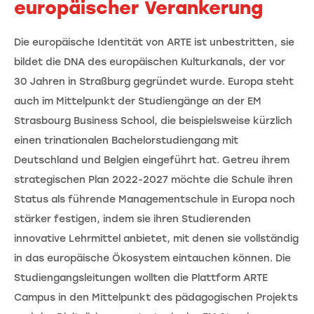
europäischer Verankerung
Die europäische Identität von ARTE ist unbestritten, sie
bildet die DNA des europäischen Kulturkanals, der vor
30 Jahren in Straßburg gegründet wurde. Europa steht
auch im Mittelpunkt der Studiengänge an der EM
Strasbourg Business School, die beispielsweise kürzlich
einen trinationalen Bachelorstudiengang mit
Deutschland und Belgien eingeführt hat. Getreu ihrem
strategischen Plan 2022-2027 möchte die Schule ihren
Status als führende Managementschule in Europa noch
stärker festigen, indem sie ihren Studierenden
innovative Lehrmittel anbietet, mit denen sie vollständig
in das europäische Ökosystem eintauchen können. Die
Studiengangsleitungen wollten die Plattform ARTE
Campus in den Mittelpunkt des pädagogischen Projekts