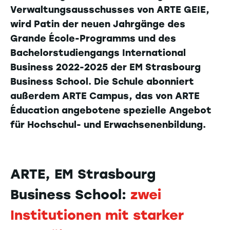
Verwaltungsausschusses von ARTE GEIE,
wird Patin der neuen Jahrgänge des
Grande École-Programms und des
Bachelorstudiengangs International
Business 2022-2025 der EM Strasbourg
Business School. Die Schule abonniert
außerdem ARTE Campus, das von ARTE
Éducation angebotene spezielle Angebot
für Hochschul- und Erwachsenenbildung.
ARTE, EM Strasbourg
Business School:
zwei
Institutionen mit starker