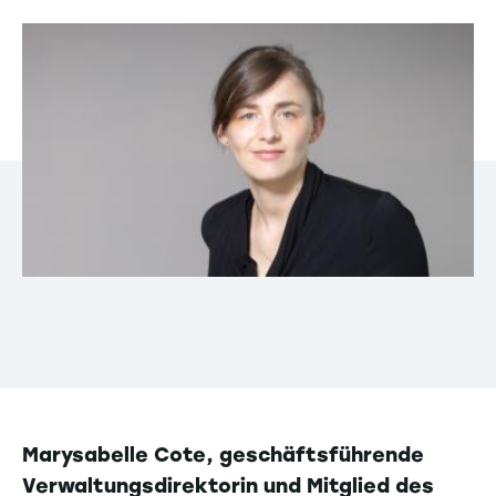
Marysabelle Cote, geschäftsführende
Verwaltungsdirektorin und Mitglied des