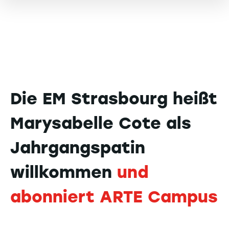
Die EM Strasbourg heißt
Marysabelle Cote als
Jahrgangspatin
willkommen
und
abonniert ARTE Campus