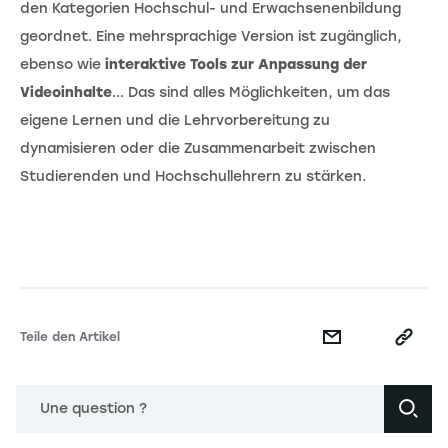
den Kategorien Hochschul- und Erwachsenenbildung
geordnet. Eine mehrsprachige Version ist zugänglich,
ebenso wie
interaktive Tools zur Anpassung der
Videoinhalte
... Das sind alles Möglichkeiten, um das
eigene Lernen und die Lehrvorbereitung zu
dynamisieren oder die Zusammenarbeit zwischen
Studierenden und Hochschullehrern zu stärken.
Teile den Artikel
Une question ?