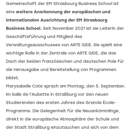
Gemeinschaft der EM Strasbourg Business School ist
eine
weitere Anerkennung der europäischen und
internationalen Ausrichtung der EM Strasbourg
Business School.
Seit November 2021 ist sie Leiterin der
Geschäftsführung und Mitglied des
Verwaltungsausschusses von ARTE GEIE. Sie spielt eine
wichtige Rolle in der Zentrale von ARTE GEIE, die das
Dach der beiden französischen und deutschen Pole für
die Herausgabe und Bereitstellung von Programmen
bildet.
Marysabelle Cote sprach am Montag, den 5. September,
im Salle de l'Aubette in Straßburg vor den neuen
Studierenden des ersten Jahres des Grande École-
Programms. Die Gelegenheit für die Neuankömmlinge,
direkt in die europäische Atmosphäre der Schule und
der Stadt Straßburg einzutauchen und sich von dem