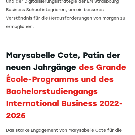
und der Digitalisierungsstrategie der EM Strasbourg
Business School integrieren, um ein besseres
Verständnis für die Herausforderungen von morgen zu
ermöglichen.
Marysabelle Cote, Patin der
neuen Jahrgänge
des Grande
École-Programms und des
Bachelorstudiengangs
International Business 2022-
2025
Das starke Engagement von Marysabelle Cote für die