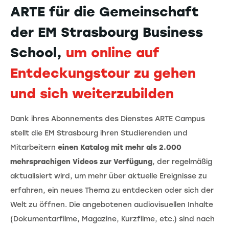
ARTE für die Gemeinschaft
der EM Strasbourg Business
School,
um online auf
Entdeckungstour zu gehen
und sich weiterzubilden
Dank ihres Abonnements des Dienstes ARTE Campus
stellt die EM Strasbourg ihren Studierenden und
Mitarbeitern
einen Katalog mit mehr als 2.000
mehrsprachigen Videos zur Verfügung
, der regelmäßig
aktualisiert wird, um mehr über aktuelle Ereignisse zu
erfahren, ein neues Thema zu entdecken oder sich der
Welt zu öffnen. Die angebotenen audiovisuellen Inhalte
(Dokumentarfilme, Magazine, Kurzfilme, etc.) sind nach