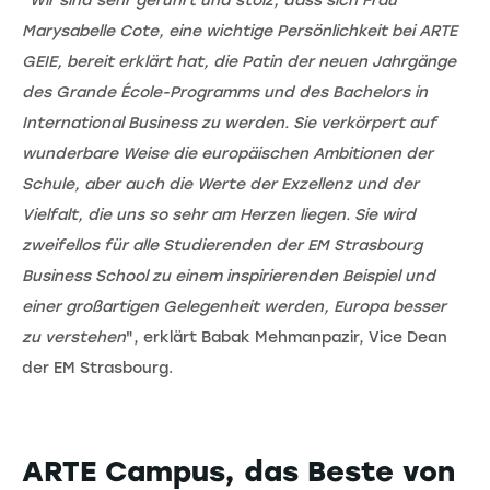
"
Wir sind sehr gerührt und stolz, dass sich Frau
Marysabelle Cote, eine wichtige Persönlichkeit bei ARTE
GEIE, bereit erklärt hat, die Patin der neuen Jahrgänge
des Grande École-Programms und des Bachelors in
International Business zu werden. Sie verkörpert auf
wunderbare Weise die europäischen Ambitionen der
Schule, aber auch die Werte der Exzellenz und der
Vielfalt, die uns so sehr am Herzen liegen. Sie wird
zweifellos für alle Studierenden der EM Strasbourg
Business School zu einem inspirierenden Beispiel und
einer großartigen Gelegenheit werden, Europa besser
zu verstehen
", erklärt Babak Mehmanpazir, Vice Dean
der EM Strasbourg.
ARTE Campus, das Beste von