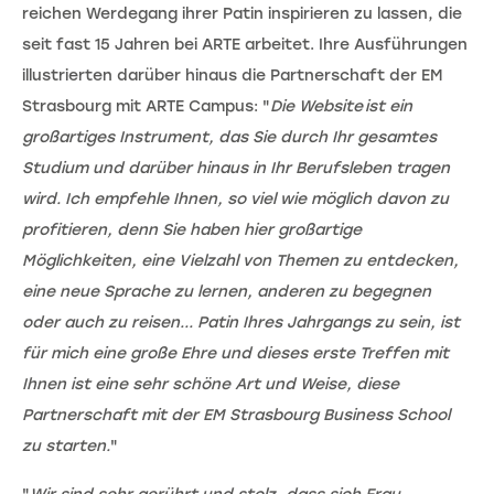
reichen Werdegang ihrer Patin inspirieren zu lassen, die
seit fast 15 Jahren bei ARTE arbeitet. Ihre Ausführungen
illustrierten darüber hinaus die Partnerschaft der EM
Strasbourg mit ARTE Campus: "
Die Website ist ein
großartiges Instrument, das Sie durch Ihr gesamtes
Studium und darüber hinaus in Ihr Berufsleben tragen
wird. Ich empfehle Ihnen, so viel wie möglich davon zu
profitieren, denn Sie haben hier großartige
Möglichkeiten, eine Vielzahl von Themen zu entdecken,
eine neue Sprache zu lernen, anderen zu begegnen
oder auch zu reisen... Patin Ihres Jahrgangs zu sein, ist
für mich eine große Ehre und dieses erste Treffen mit
Ihnen ist eine sehr schöne Art und Weise, diese
Partnerschaft mit der EM Strasbourg Business School
zu starten.
"