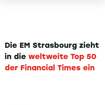
Die EM Strasbourg zieht
in die
weltweite Top 50
der Financial Times ein