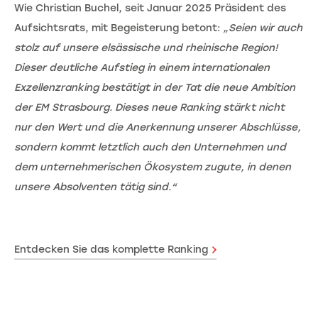
Wie Christian Buchel, seit Januar 2025 Präsident des
Aufsichtsrats, mit Begeisterung betont:
„Seien wir auch
stolz auf unsere elsässische und rheinische Region!
Dieser deutliche Aufstieg in einem internationalen
Exzellenzranking bestätigt in der Tat die neue Ambition
der EM Strasbourg. Dieses neue Ranking stärkt nicht
nur den Wert und die Anerkennung unserer Abschlüsse,
sondern kommt letztlich auch den Unternehmen und
dem unternehmerischen Ökosystem zugute, in denen
unsere Absolventen tätig sind.“
Entdecken Sie das komplette Ranking