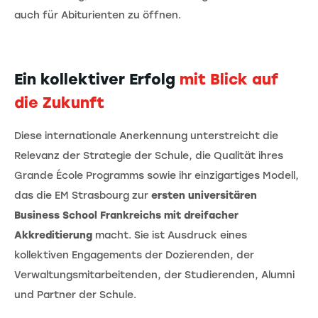
auch für Abiturienten zu öffnen.
Ein kollektiver Erfolg
mit Blick auf
die Zukunft
Diese internationale Anerkennung unterstreicht die
Relevanz der Strategie der Schule, die Qualität ihres
Grande École Programms sowie ihr einzigartiges Modell,
das die EM Strasbourg zur
ersten universitären
Business School Frankreichs mit dreifacher
Akkreditierung
macht. Sie ist Ausdruck eines
kollektiven Engagements der Dozierenden, der
Verwaltungsmitarbeitenden, der Studierenden, Alumni
und Partner der Schule.