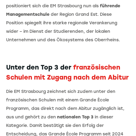
positioniert sich die EM Strasbourg nun als
führende
Managementschule
der Region Grand Est. Diese
Position spiegelt ihre starke regionale Verankerung
wider – im Dienst der Studierenden, der lokalen
Unternehmen und des Ökosystems des Oberrheins.
Unter den Top 3 der
französischen
Schulen mit Zugang nach dem Abitur
Die EM Strasbourg zeichnet sich zudem unter den
französischen Schulen mit einem Grande École
Programm, das direkt nach dem Abitur zugänglich ist,
aus und gehört zu den
nationalen Top 3
in dieser
Kategorie. Damit bestätigt sie den Erfolg der
Entscheidung, das Grande École Programm seit 2024