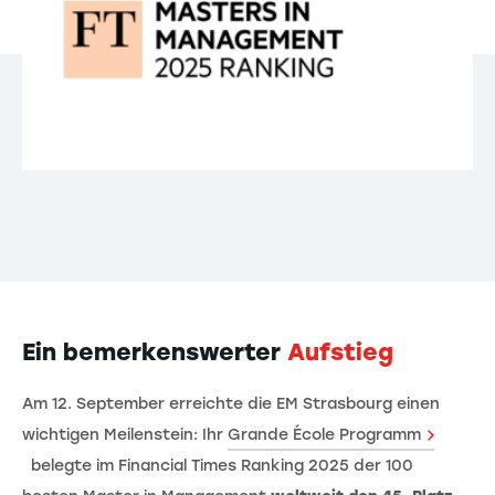
Ein bemerkenswerter
Aufstieg
Am 12. September erreichte die EM Strasbourg einen
wichtigen Meilenstein: Ihr
Grande École Programm
belegte im Financial Times Ranking 2025 der 100