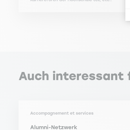
Auch interessant f
Accompagnement et services
Alumni-Netzwerk