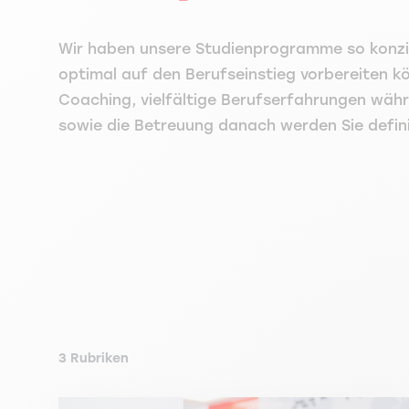
Wir haben unsere Studienprogramme so konzipi
optimal auf den Berufseinstieg vorbereiten k
Coaching, vielfältige Berufserfahrungen wäh
sowie die Betreuung danach werden Sie defini
3 Rubriken