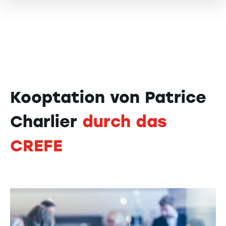
Kooptation von Patrice
Charlier
durch das
CREFE