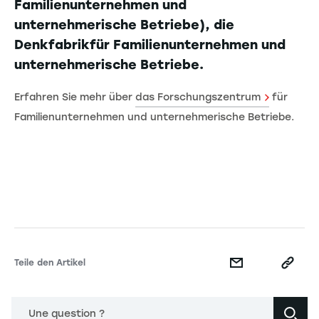
Familienunternehmen und
unternehmerische Betriebe), die
Denkfabrikfür Familienunternehmen und
unternehmerische Betriebe.
Erfahren Sie mehr über
das Forschungszentrum
für
Familienunternehmen und unternehmerische Betriebe.
Teile den Artikel
Une question ?