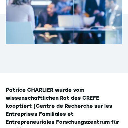
Patrice CHARLIER wurde vom
wissenschaftlichen Rat des CREFE
kooptiert (Centre de Recherche sur les
Entreprises Familiales et
Entrepreneuriales Forschungszentrum für