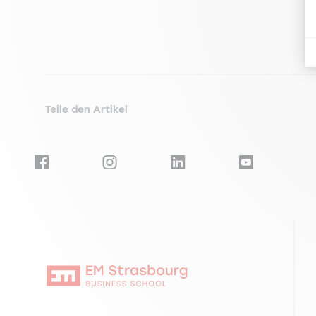
Teile den Artikel