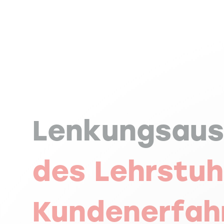
Lenkungsaus
des Lehrstuh
Kundenerfah