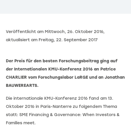
Veröffentlicht am Mittwoch, 26. Oktober 2016,
aktualisiert am Freitag, 22. September 2017
Der Preis für den besten Forschungsbeitrag ging auf
der Internationalen KMU-Konferenz 2016 an Patrice
CHARLIER vom Forschungslabor LaRGE und an Jonathan
BAUWEREARTS.
Die internationale KMU-Konferenz 2016 fand am 13.
Oktober 2016 in Paris-Nanterre zu folgendem Thema
statt: SME Financing & Governance: When Investors &
Families meet.