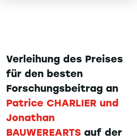
Verleihung des Preises
für den besten
Forschungsbeitrag an
Patrice CHARLIER und
Jonathan
BAUWEREARTS
auf der