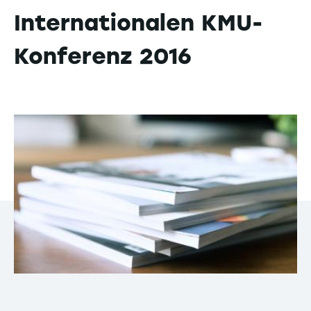
Internationalen KMU-
Konferenz 2016