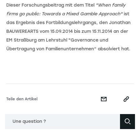
Dieser Forschungsbeitrag mit dem Titel
"When family
firms go public: Towards a Mixed Gamble Approach"
ist
das Ergebnis des Fortbildungslehrgangs, den Jonathan
BAUWEREARTS vom 15.09.2014 bis zum 15.11.2014 an der
EM Straßburg am Lehrstuhl "Governance und
Übertragung von Familienunternehmen“ absolviert hat.
Teile den Artikel
Une question ?