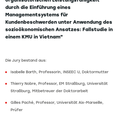
organisatorischen Leistungsfähigkeit
durch die Einführung eines
Managementsystems für
Kundenbeschwerden unter Anwendung des
sozioökonomischen Ansatzes: Fallstudie in
einem KMU in Vietnam"
Die Jury bestand aus:
Isabelle Barth, Professorin, INSEEC U, Doktormutter
Thierry Nobre, Professor, EM Straßburg, Universität
Straßburg, Mitbetreuer der Doktorarbeit
Gilles Paché, Professor, Universität Aix-Marseille,
Prüfer