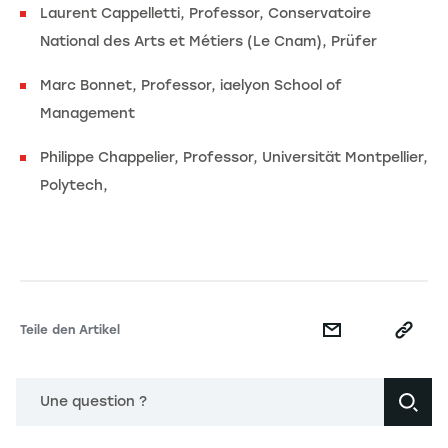
Laurent Cappelletti, Professor, Conservatoire
National des Arts et Métiers (Le Cnam), Prüfer
Marc Bonnet, Professor, iaelyon School of
Management
Philippe Chappelier, Professor, Universität Montpellier,
Polytech,
Teile den Artikel
Une question ?