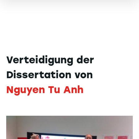
Verteidigung der
Dissertation von
Nguyen Tu Anh