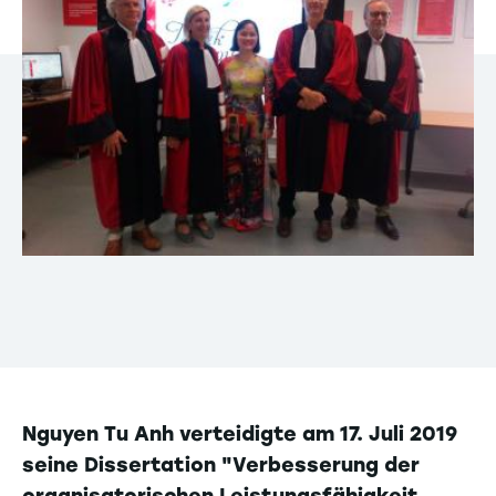
Nguyen Tu Anh verteidigte am 17. Juli 2019
seine Dissertation "Verbesserung der