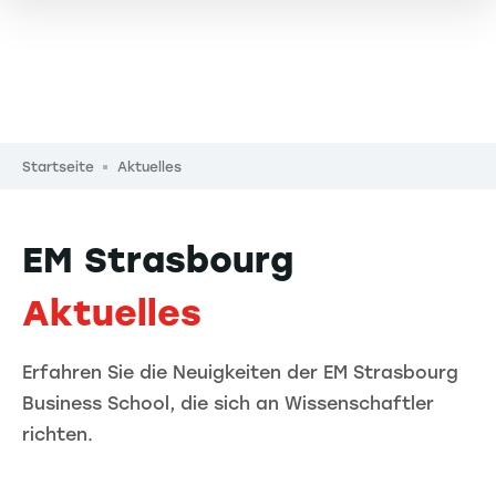
Pfadnavigation
Startseite
Aktuelles
EM Strasbourg
Aktuelles
Erfahren Sie die Neuigkeiten der EM Strasbourg
Business School, die sich an Wissenschaftler
richten.