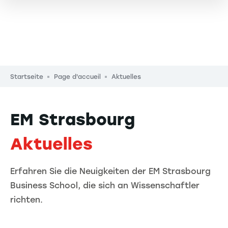
Pfadnavigation
Startseite
Page d'accueil
Aktuelles
EM Strasbourg
Aktuelles
Erfahren Sie die Neuigkeiten der EM Strasbourg
Business School, die sich an Wissenschaftler
richten.