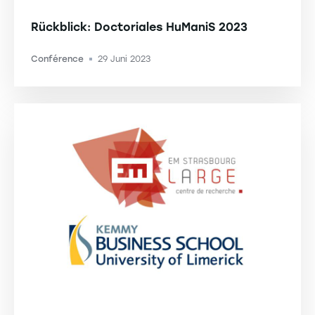
Rückblick: Doctoriales HuManiS 2023
Conférence
29 Juni 2023
-