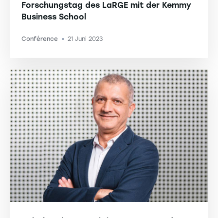
Forschungstag des LaRGE mit der Kemmy
Business School
Conférence
21 Juni 2023
-