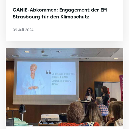
CANIE-Abkommen: Engagement der EM
Strasbourg für den Klimaschutz
09 Juli 2024