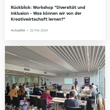
Rückblick: Workshop "Diversität und
Inklusion - Was können wir von der
Kreativwirtschaft lernen?"
Actualité
22 Mai 2024
-