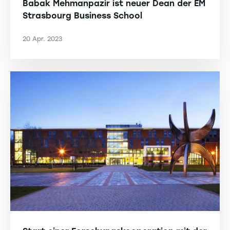
Babak Mehmanpazir ist neuer Dean der EM
Strasbourg Business School
20 Apr. 2023