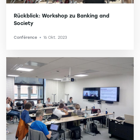
Rückblick: Workshop zu Banking and
Society
Conférence
16 Okt. 2023
-