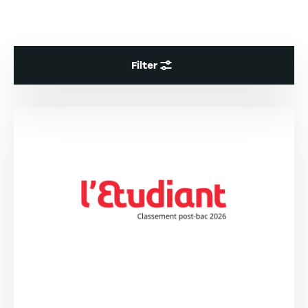
Filter