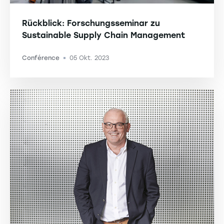
Rückblick: Forschungsseminar zu
Sustainable Supply Chain Management
Conférence
05 Okt. 2023
-