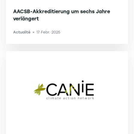
AACSB-Akkreditierung um sechs Jahre
verlängert
Actualité
17 Febr. 2025
-