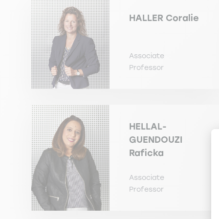
HALLER
Coralie
Associate
Professor
HELLAL-
GUENDOUZI
Raficka
Associate
Professor