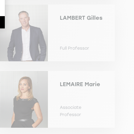
LAMBERT
Gilles
Full Professor
LEMAIRE
Marie
Associate
Professor