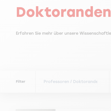
Doktorande
Erfahren Sie mehr über unsere Wissenschaftle
Filter