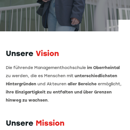
Unsere
Vision
Die führende Managementhochschule
im Oberrheintal
zu werden, die es Menschen mit
unterschiedlichsten
Hintergründen
und Akteuren
aller Bereiche
ermöglicht,
ihre Einzigartigkeit zu entfalten und über Grenzen
hinweg zu wachsen
.
Unsere
Mission