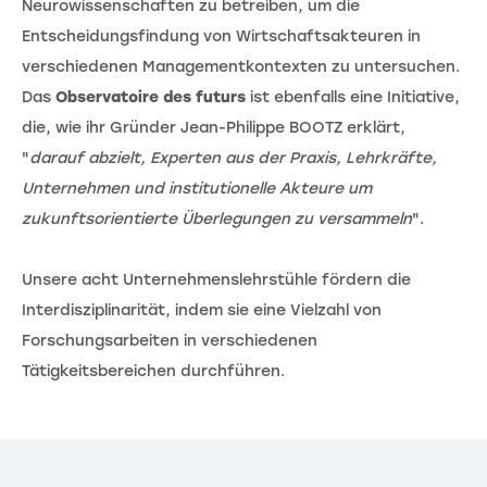
Neurowissenschaften zu betreiben, um die
Entscheidungsfindung von Wirtschaftsakteuren in
verschiedenen Managementkontexten zu untersuchen.
Das
Observatoire des futurs
ist ebenfalls eine Initiative,
die, wie ihr Gründer Jean-Philippe BOOTZ erklärt,
"
darauf abzielt, Experten aus der Praxis, Lehrkräfte,
Unternehmen und institutionelle Akteure um
zukunftsorientierte Überlegungen zu versammeln
".
Unsere acht Unternehmenslehrstühle fördern die
Interdisziplinarität, indem sie eine Vielzahl von
Forschungsarbeiten in verschiedenen
Tätigkeitsbereichen durchführen.