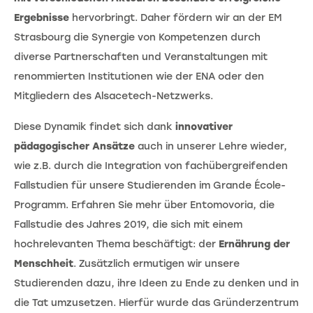
Ergebnisse
hervorbringt. Daher fördern wir an der EM
Strasbourg die Synergie von Kompetenzen durch
diverse Partnerschaften und Veranstaltungen mit
renommierten Institutionen wie der ENA oder den
Mitgliedern des Alsacetech-Netzwerks.
Diese Dynamik findet sich dank
innovativer
pädagogischer Ansätze
auch in unserer Lehre wieder,
wie z.B. durch die Integration von fachübergreifenden
Fallstudien für unsere Studierenden im Grande École-
Programm. Erfahren Sie mehr über Entomovoria, die
Fallstudie des Jahres 2019, die sich mit einem
hochrelevanten Thema beschäftigt: der
Ernährung der
Menschheit
. Zusätzlich ermutigen wir unsere
Studierenden dazu, ihre Ideen zu Ende zu denken und in
die Tat umzusetzen. Hierfür wurde das Gründerzentrum