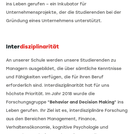
ins Leben gerufen – ein Inkubator für
Unternehmensprojekte, der die Studierenden bei der
Gründung eines Unternehmens unterstützt.
Inter
disziplinarität
An unserer Schule werden unsere Studierenden zu
Managern ausgebildet, die über sämtliche Kenntnisse
und Fähigkeiten verfügen, die für ihren Beruf
erforderlich sind. Interdisziplinarität hat für uns
höchste Priorität. Im Jahr 2018 wurde die
Forschungsgruppe "
Behavior and Decision Making
" ins
Leben gerufen. Ihr Ziel ist es, interdisziplinäre Forschung
aus den Bereichen Management, Finance,
Verhaltensökonomie, kognitive Psychologie und