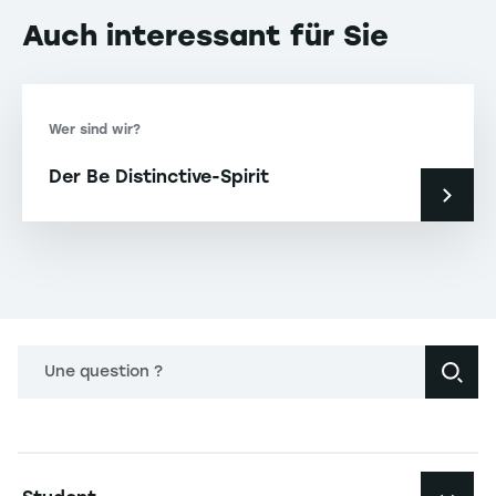
Auch interessant für Sie
Wer sind wir?
Der Be Distinctive-Spirit
Une question ?
Navigation principale footer