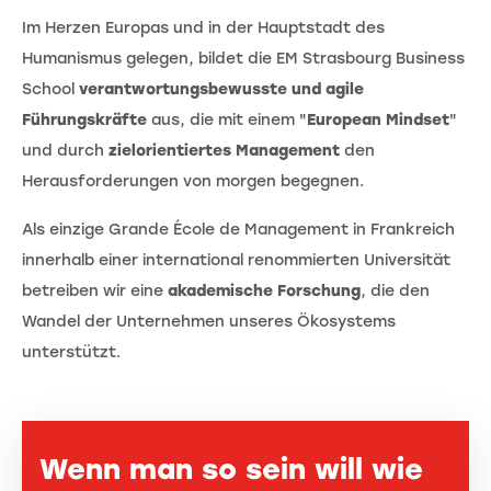
Im Herzen Europas und in der Hauptstadt des
Humanismus gelegen, bildet die EM Strasbourg Business
School
verantwortungsbewusste und agile
Führungskräfte
aus, die mit einem "
European Mindset
"
und durch
zielorientiertes Management
den
Herausforderungen von morgen begegnen.
Als einzige Grande École de Management in Frankreich
innerhalb einer international renommierten Universität
betreiben wir eine
akademische Forschung
, die den
Wandel der Unternehmen unseres Ökosystems
unterstützt.
Wenn man so sein will wie