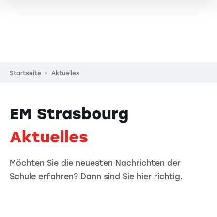
Pfadnavigation
Startseite
Aktuelles
EM Strasbourg
Aktuelles
Möchten Sie die neuesten Nachrichten der
Schule erfahren? Dann sind Sie hier richtig.