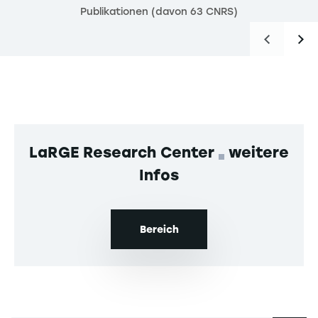
Publikationen (davon 63 CNRS)
LaRGE Research Center
weitere
Infos
Bereich