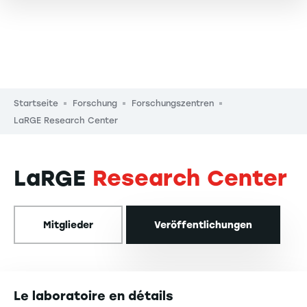
Pfadnavigation
Startseite
Forschung
Forschungszentren
LaRGE Research Center
LaRGE
Research Center
Mitglieder
Veröffentlichungen
Le laboratoire en détails