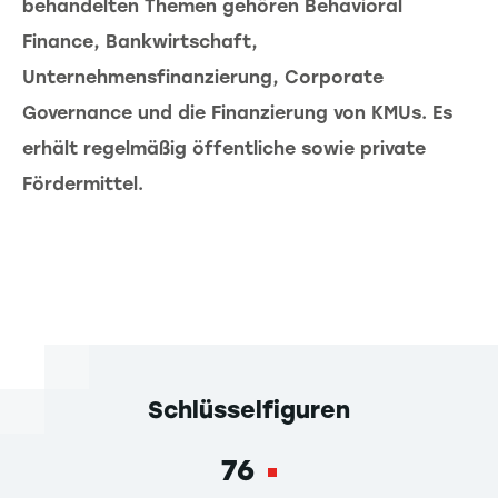
behandelten Themen gehören Behavioral
Finance, Bankwirtschaft,
Unternehmensfinanzierung, Corporate
Governance und die Finanzierung von KMUs. Es
erhält regelmäßig öffentliche sowie private
Fördermittel.
Schlüsselfiguren
76