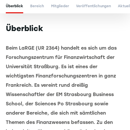
Überblick
Bereich
Mitglieder
Veröffentlichungen
Aktuel
Überblick
Beim LaRGE (UR 2364) handelt es sich um das
Forschungszentrum für Finanzwirtschaft der
Universität Straßburg. Es ist eines der
wichtigsten Finanzforschungszentren in ganz
Frankreich. Es vereint rund dreißig
Wissenschaftler der EM Strasbourg Business
School, der Sciences Po Strasbourg sowie
anderer Bereiche, die sich mit sämtlichen
Themen des Finanzwesens befassen. Zu den