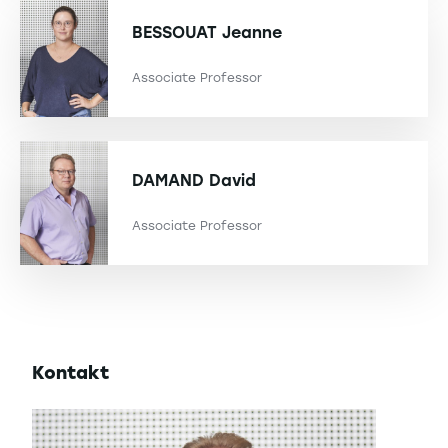
BESSOUAT
Jeanne
Associate Professor
DAMAND
David
Associate Professor
Kontakt