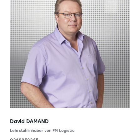
David DAMAND
Lehrstuhlinhaber von FM Logistic