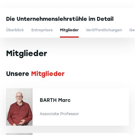
Die Unternehmenslehrstühle im Detail
Überblick
Entreprises
Mitglieder
Veröffentlichungen
Ge
Mitglieder
Unsere
Mitglieder
BARTH
Marc
Associate Professor