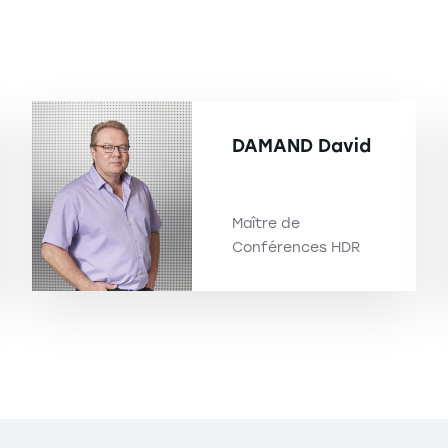
DAMAND
David
Maître de
Conférences HDR