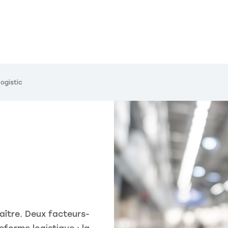
ogistic
maître. Deux facteurs-