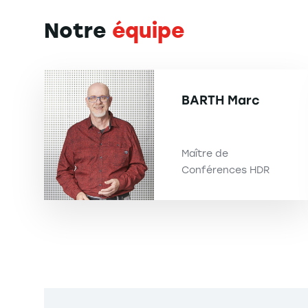
Notre
équipe
BARTH
Marc
Maître de
Conférences HDR