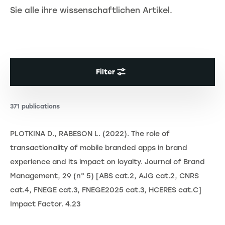
Sie alle ihre wissenschaftlichen Artikel.
Filter
371 publications
PLOTKINA D., RABESON L. (2022). The role of
transactionality of mobile branded apps in brand
experience and its impact on loyalty. Journal of Brand
Management, 29 (n° 5) [ABS cat.2, AJG cat.2, CNRS
cat.4, FNEGE cat.3, FNEGE2025 cat.3, HCERES cat.C]
Impact Factor. 4.23