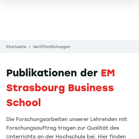
Pfadnavigation
Startseite
Veröffentlichungen
Publikationen der
EM
Strasbourg Business
School
Die Forschungsarbeiten unserer Lehrenden mit
Forschungsauftrag tragen zur Qualität des
Unterrichts an der Hochschule bei. Hier finden