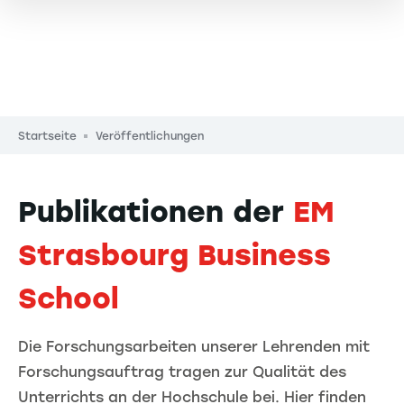
Pfadnavigation
Startseite
Veröffentlichungen
Publikationen der
EM
Strasbourg Business
School
Die Forschungsarbeiten unserer Lehrenden mit
Forschungsauftrag tragen zur Qualität des
Unterrichts an der Hochschule bei. Hier finden