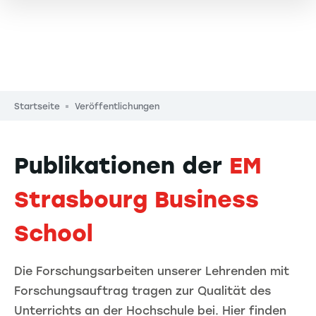
Pfadnavigation
Startseite
Veröffentlichungen
Publikationen der
EM
Strasbourg Business
School
Die Forschungsarbeiten unserer Lehrenden mit
Forschungsauftrag tragen zur Qualität des
Unterrichts an der Hochschule bei. Hier finden