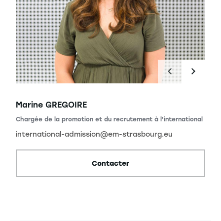
Marine GREGOIRE
Chargée de la promotion et du recrutement à l'international
international-admission@em-strasbourg.eu
Contacter