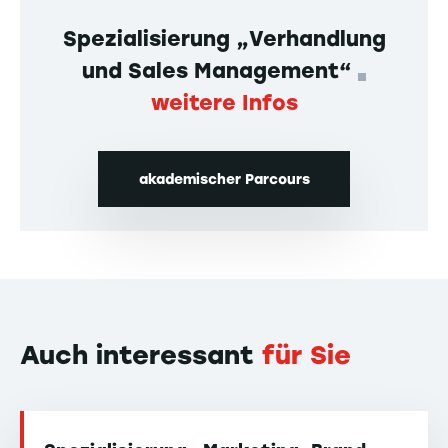
Spezialisierung „Verhandlung
und Sales Management“
weitere Infos
akademischer Parcours
Auch interessant
für Sie