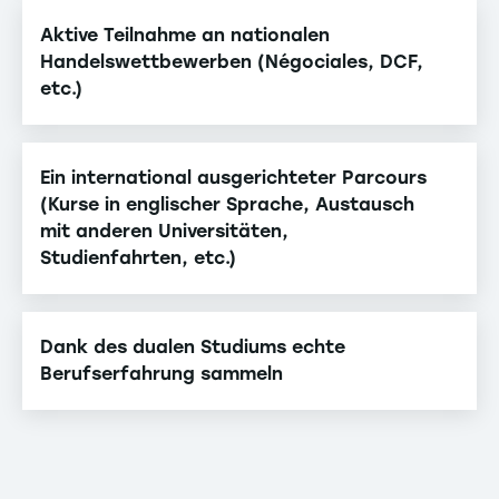
Aktive Teilnahme an nationalen
Handelswettbewerben (Négociales, DCF,
etc.)
Ein international ausgerichteter Parcours
(Kurse in englischer Sprache, Austausch
mit anderen Universitäten,
Studienfahrten, etc.)
Dank des dualen Studiums echte
Berufserfahrung sammeln