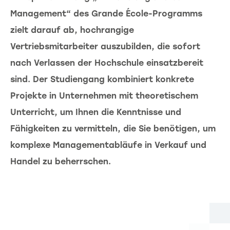
Management“ des Grande École-Programms
zielt darauf ab, hochrangige
Vertriebsmitarbeiter auszubilden, die sofort
nach Verlassen der Hochschule einsatzbereit
sind. Der Studiengang kombiniert konkrete
Projekte in Unternehmen mit theoretischem
Unterricht, um Ihnen die Kenntnisse und
Fähigkeiten zu vermitteln, die Sie benötigen, um
komplexe Managementabläufe in Verkauf und
Handel zu beherrschen.