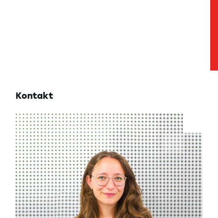
Kontakt