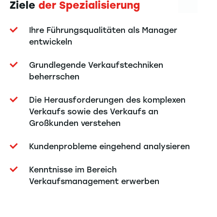
Ziele
der Spezialisierung
Ihre Führungsqualitäten als Manager
entwickeln
Grundlegende Verkaufstechniken
beherrschen
Die Herausforderungen des komplexen
Verkaufs sowie des Verkaufs an
Großkunden verstehen
Kundenprobleme eingehend analysieren
Kenntnisse im Bereich
Verkaufsmanagement erwerben