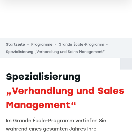
Pfadnavigation
Startseite
Programme
Grande École-Programm
Spezialisierung „Verhandlung und Sales Management“
Spezialisierung
„Verhandlung und Sales
Management“
Im Grande École-Programm vertiefen Sie
während eines gesamten Jahres Ihre