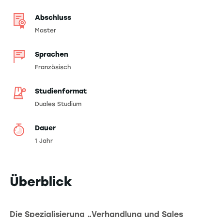
Abschluss
Master
Sprachen
Französisch
Studienformat
Duales Studium
Dauer
1 Jahr
Überblick
Die Spezialisierung „Verhandlung und Sales