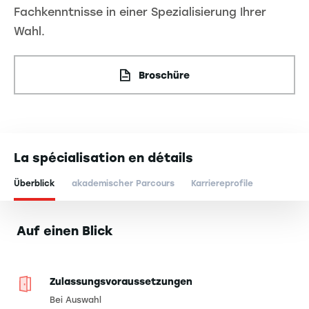
Fachkenntnisse in einer Spezialisierung Ihrer
Wahl.
Broschüre
La spécialisation en détails
Überblick
akademischer Parcours
Karriereprofile
Auf einen Blick
Zulassungsvoraussetzungen
Bei Auswahl