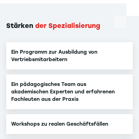
Stärken
der Spezialisierung
Ein Programm zur Ausbildung von
Vertriebsmitarbeitern
Ein pädagogisches Team aus
akademischen Experten und erfahrenen
Fachleuten aus der Praxis
Workshops zu realen Geschäftsfällen