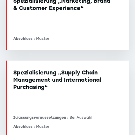
Spezialisierung „Marketing, Brand
& Customer Experience“
Abschluss
: Master
Spezialisierung „Supply Chain
Management und International
Purchasing“
Zulassungsvoraussetzungen
: Bei Auswahl
Abschluss
: Master