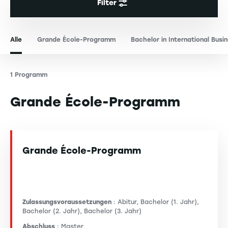
Filter
Alle
Grande École-Programm
Bachelor in International Busi
1 Programm
Grande École-Programm
Grande École-Programm
Zulassungsvoraussetzungen
: Abitur, Bachelor (1. Jahr),
Bachelor (2. Jahr), Bachelor (3. Jahr)
Abschluss
: Master