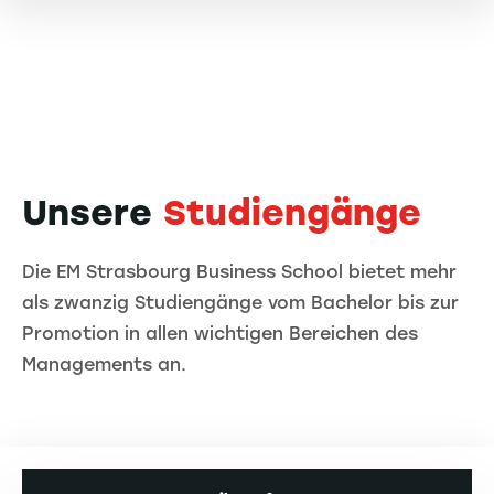
Unsere
Studiengänge
Die EM Strasbourg Business School bietet mehr
als zwanzig Studiengänge vom Bachelor bis zur
Promotion in allen wichtigen Bereichen des
Managements an.