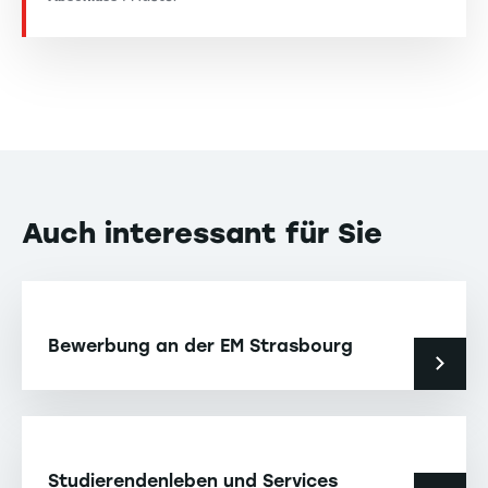
Auch interessant für Sie
Bewerbung an der EM Strasbourg
Studierendenleben und Services