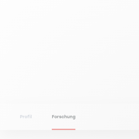
Profil
Forschung