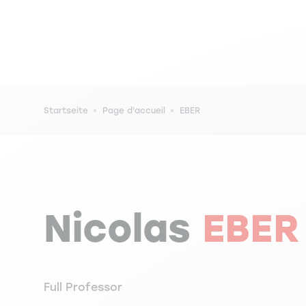
Pfadnavigation
Startseite
Page d'accueil
EBER
Nicolas
EBER
Full Professor