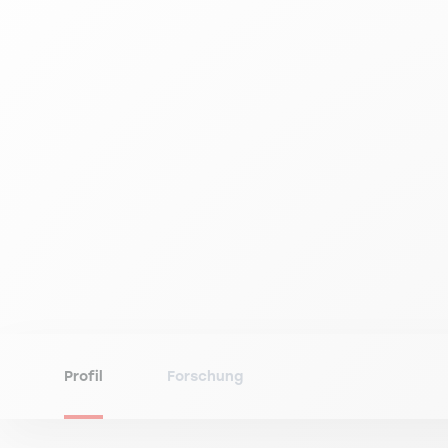
Profil
Forschung