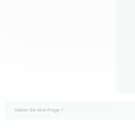
Haben Sie eine Frage ?