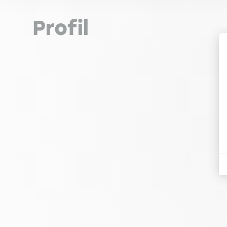
Profil