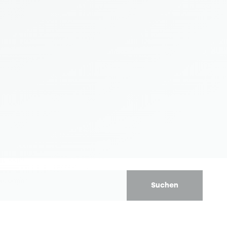
Suchen