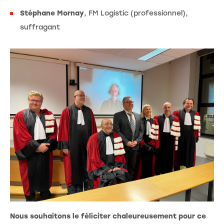
Stéphane Mornay
, FM Logistic (professionnel),
suffragant
Nous souhaitons le féliciter chaleureusement pour ce