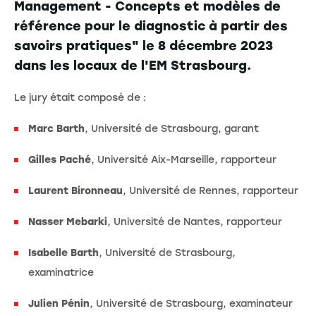
Management - Concepts et modèles de
référence pour le diagnostic à partir des
savoirs pratiques" le 8 décembre 2023
dans les locaux de l'EM Strasbourg.
Le jury était composé de :
Marc Barth
, Université de Strasbourg, garant
Gilles Paché
, Université Aix-Marseille, rapporteur
Laurent Bironneau
, Université de Rennes, rapporteur
Nasser Mebarki
, Université de Nantes, rapporteur
Isabelle Barth
, Université de Strasbourg,
examinatrice
Julien Pénin
, Université de Strasbourg, examinateur