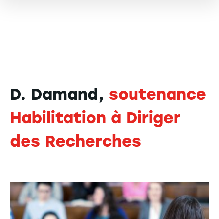
D. Damand,
soutenance
Habilitation à Diriger
des Recherches