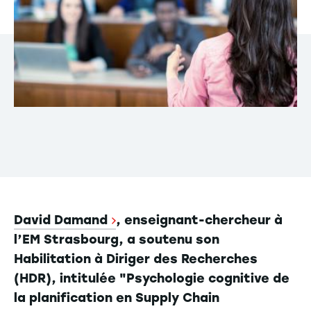
David Damand
, enseignant-chercheur à
l’EM Strasbourg, a soutenu son
Habilitation à Diriger des Recherches
(HDR), intitulée "Psychologie cognitive de
la planification en Supply Chain